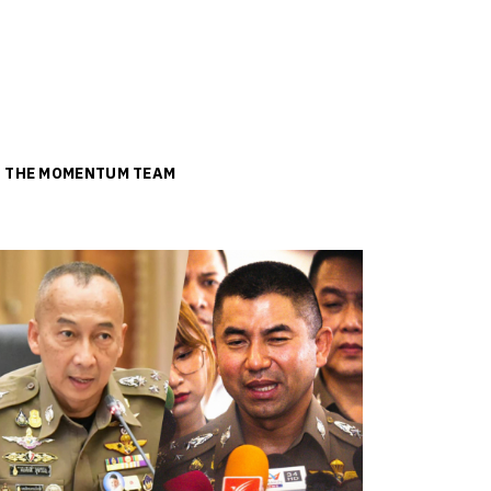
ย
THE MOMENTUM TEAM