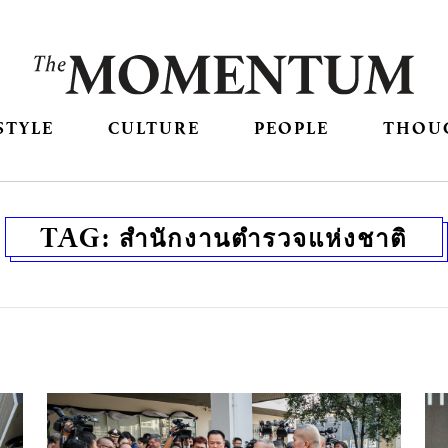
STYLE
CULTURE
PEOPLE
THOU
TAG:
สำนักงานตำรวจแห่งชาติ