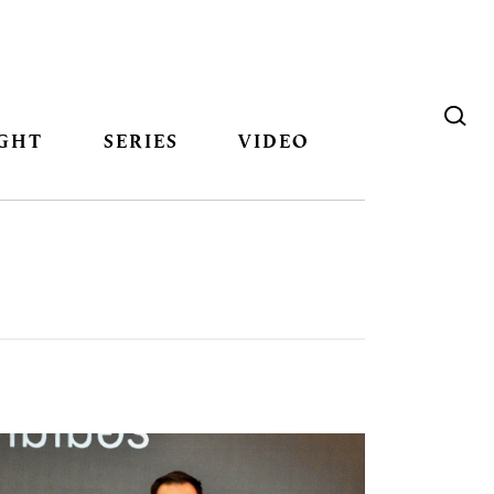
GHT
SERIES
VIDEO