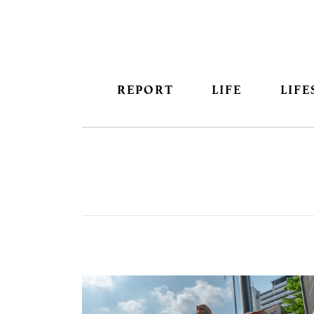
REPORT
LIFE
LIFE