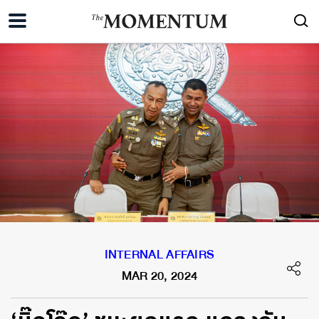
INTERNAL AFFAIRS
MAR 20, 2024