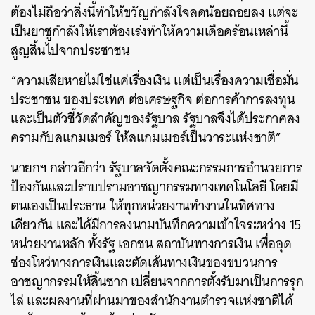
ต้องไม่ถือว่าสิ่งนี้ทำให้ขวัญกำลังใจลดน้อยถอยลง แต่จะ
เป็นยาชูกำลังให้เราต้องเร่งทำให้ความเดือดร้อนเหล่านี้
สูญสิ้นไปจากประชาชน
“ความเสียหายไม่ใช่แค่เรื่องเงิน แต่เป็นเรื่องความเชื่อมั่น
ประชาชน ของประเทศ ต่อเศรษฐกิจ ต่อการค้าการลงทุน
และเป็นตัวชี้วัดสำคัญของรัฐบาล รัฐบาลจึงได้ประกาศสง
ครามกับสแกมเมอร์ ให้สแกมเมอร์เป็นวาระแห่งชาติ”
นายกฯ กล่าวอีกว่า รัฐบาลจัดตั้งคณะกรรมการอำนวยการ
ป้องกันและปราบปรามอาชญากรรมทางเทคโนโลยี โดยมี
ตนเองเป็นประธาน ให้ทุกหน่วยงานทำงานในทิศทาง
เดียวกัน และได้มีการลงนามบันทึกความเข้าใจระหว่าง 15
หน่วยงานหลัก ทั้งรัฐ เอกชน สถาบันทางการเงิน เพื่ออุด
ช่องโหว่ทางการเงินและตัดเส้นทางเงินของขบวนการ
อาชญากรรมให้สิ้นซาก เปลี่ยนจากการตั้งรับมาเป็นการรุก
ไล่ และผลงานที่ผ่านมาของสำนักงานตำรวจแห่งชาติได้