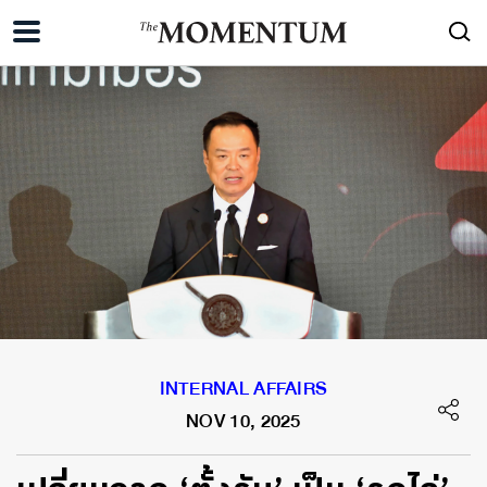
INTERNAL AFFAIRS
NOV 10, 2025