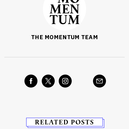
THE MOMENTUM TEAM
RELATED POSTS