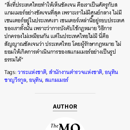
“สิ่งที่ประเทศไทยทำให้เห็นชัดเจน คือเราเป็นศัตรูกับส
แกมเมอร์อย่างชัดเจนที่สุด เพราะเราไม่มีศูนย์กลาง ไม่มี
เซนเตอร์อยู่ในประเทศเรา เซนเตอร์เหล่านี้อยู่รอบประเทศ
ของเราทั้งนั้น เพราะว่าการบังคับใช้กฎหมาย วิธีการ
ปกครองไม่เหมือนกัน แต่ในประเทศไทยไม่มี นี่คือ
สัญญาณชัดเจนว่า ประเทศไทย โดยผู้รักษากฎหมาย ไม่
ยอมให้เกิดการดำเนินการของสแกมเมอร์อย่างเป็นรูป
ธรรมได้”
Tags:
วาระแห่งชาติ
,
สำนักงานตำรวจแห่งชาติ
,
อนุทิน
ชาญวีรกูล
,
อนุทิน
,
สแกมเมอร์
AUTHOR