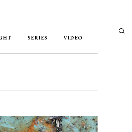
GHT
SERIES
VIDEO