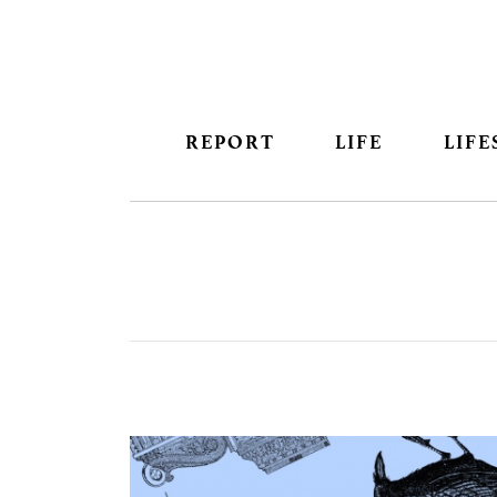
REPORT
LIFE
LIFE