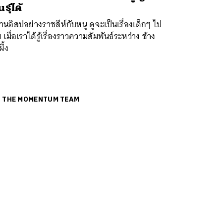
ธุ์ได้
านอิสปอย่างราชสีห์กับหนู ดูจะเป็นเรื่องเด็กๆ ไป
 เมื่อเราได้รู้เรื่องราวความสัมพันธ์ระหว่าง ช้าง
ึ้ง
ย
THE MOMENTUM TEAM