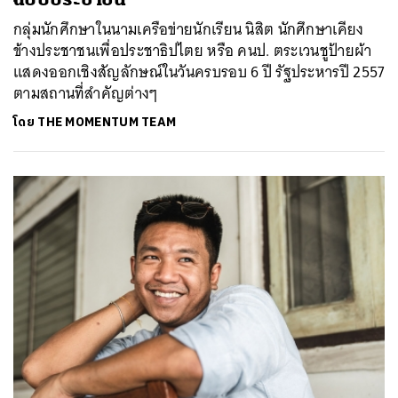
กลุ่มนักศึกษาในนามเครือข่ายนักเรียน นิสิต นักศึกษาเคียง
ข้างประชาชนเพื่อประชาธิปไตย หรือ คนป. ตระเวนชูป้ายผ้า
แสดงออกเชิงสัญลักษณ์ในวันครบรอบ 6 ปี รัฐประหารปี 2557
ตามสถานที่สำคัญต่างๆ
โดย
THE MOMENTUM TEAM