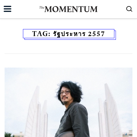
TAG:
รัฐประหาร 2557