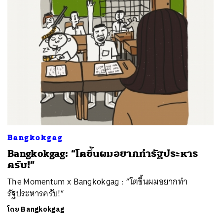
Bangkokgag
Bangkokgag: “โตขึ้นผมอยากทำรัฐประหาร
ครับ!”
The Momentum x Bangkokgag : “โตขึ้นผมอยากทำ
รัฐประหารครับ!”
โดย
Bangkokgag