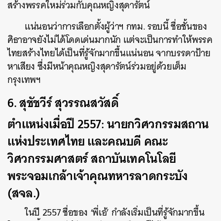
สร้างพรรคใหม่ร่วมกับคุณหญิงสุดารัตน์
แน่นอนว่าการเลือกตั้งผู้ว่าฯ กทม. รอบนี้ ชื่อชั้นของ
ศิธาอาจยังไม่ได้โดดเด่นมากนัก แต่จะเป็นการทำให้พรรค
ไทยสร้างไทยได้เป็นที่รู้จักมากขึ้นแน่นอน จากบรรดาป้าย
หาเสียง ซึ่งมีหน้าคุณหญิงสุดารัตน์ร่วมอยู่ด้วยเต็ม
กรุงเทพฯ
6. สุชัชวีร์ สุวรรณสวัสดิ์
ตำแหน่งเมื่อปี 2557: นายกวิศวกรรมสถาน
แห่งประเทศไทย และคณบดี คณะ
วิศวกรรมศาสตร์ สถาบันเทคโนโลยี
พระจอมเกล้าเจ้าคุณทหารลาดกระบัง
(สจล.)
ในปี 2557 ชื่อของ ‘พี่เอ้’ กำลังเริ่มเป็นที่รู้จักมากขึ้น