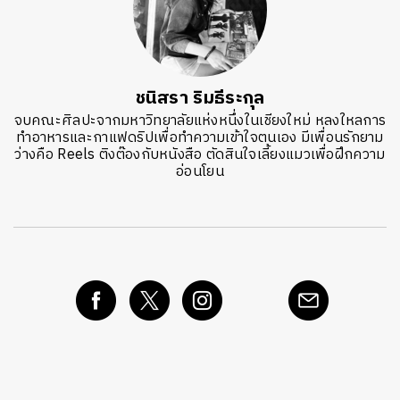
ชนิสรา ริมธีระกุล
จบคณะศิลปะจากมหาวิทยาลัยแห่งหนึ่งในเชียงใหม่ หลงใหลการ
ทำอาหารและกาแฟดริปเพื่อทำความเข้าใจตนเอง มีเพื่อนรักยาม
ว่างคือ Reels ติงต๊องกับหนังสือ ตัดสินใจเลี้ยงแมวเพื่อฝึกความ
อ่อนโยน