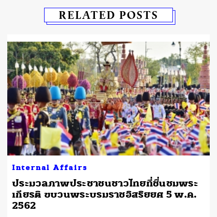
RELATED POSTS
Internal Affairs
ประมวลภาพประชาชนชาวไทยที่ชื่นชมพระ
เกียรติ ขบวนพระบรมราชอิสริยยศ 5 พ.ค.
2562