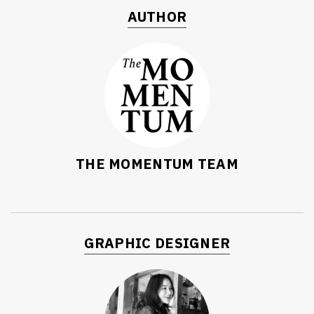
AUTHOR
THE MOMENTUM TEAM
GRAPHIC DESIGNER