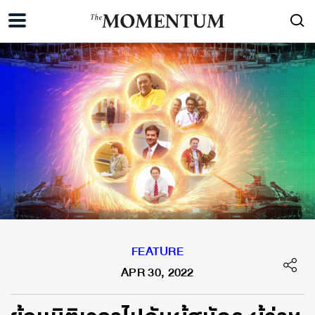
FEATURE
APR 30, 2022