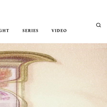
GHT
SERIES
VIDEO