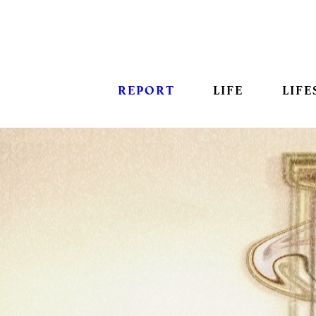
REPORT
LIFE
LIFE