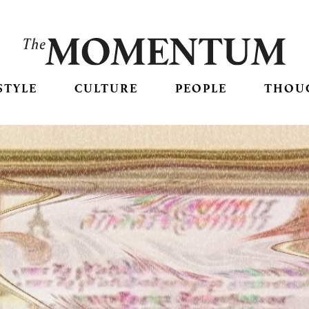
STYLE
CULTURE
PEOPLE
THOU