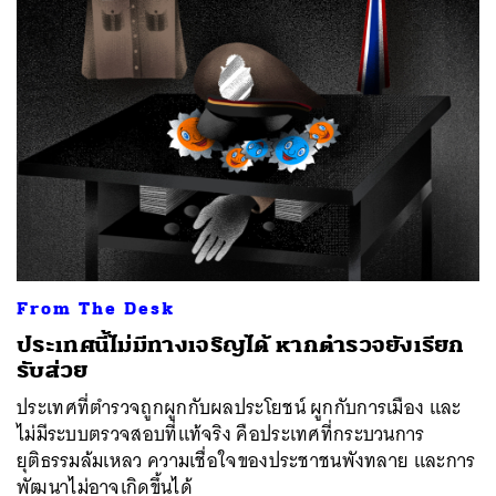
From The Desk
ประเทศนี้ไม่มีทางเจริญได้ หากตำรวจยังเรียก
รับส่วย
ประเทศที่ตำรวจถูกผูกกับผลประโยชน์ ผูกกับการเมือง และ
ไม่มีระบบตรวจสอบที่แท้จริง คือประเทศที่กระบวนการ
ยุติธรรมล้มเหลว ความเชื่อใจของประชาชนพังทลาย และการ
พัฒนาไม่อาจเกิดขึ้นได้