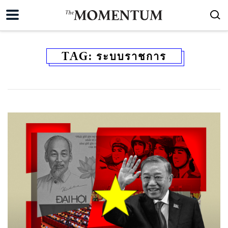
TAG:
ระบบราชการ