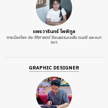
แพรวารินทร์ โพพิทูล
การเมืองโลก ประวัติศาสตร์ วัฒนธรรมเอเชีย ดนตรี และหมา
แมว
GRAPHIC DESIGNER