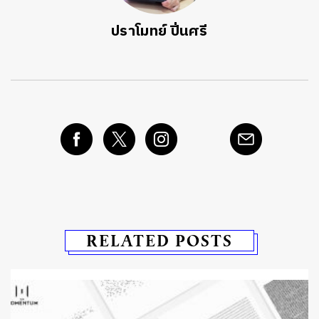
ปราโมทย์ ปิ่นศรี
RELATED POSTS