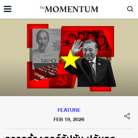
FEATURE
FEB 19, 2026