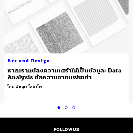
Art and Design
หากเราแปลงความเศร้าให้เป็นข้อมูล: Data
Analysis ข้อความจากแฟนเก่า
โดย พิชญา โชนะโต
FOLLOW US