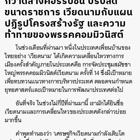
กวาดล้างคอร์รัปชัน ปรับลด
ขนาดราชการ เวียดนามกับแผน
ปฏิรูปโครงสร้างรัฐ และความ
ท้าทายของพรรคคอมมิวนิสต์
ในช่วงเดือนที่ผ่านมา หนึ่งในประเทศเพื่อนบ้านของ
ไทยอย่าง ‘เวียดนาม’ ได้เกิดความเคลื่อนไหวทางการ
เมืองครั้งสำคัญภายในประเทศคือ การจัดประชุมสมัชชา
ใหญ่พรรคคอมมิวนิสต์เวียดนาม ครั้งที่ 14 ซึ่งมีเป้าหมาย
เพื่อทบทวนแนวทางการบริหารประเทศ ตลอดจนกำหนด
ยุทธศาสตร์และเป้าหมายในการพัฒนาประเทศต่อไป
อันที่จริง ในช่วงไม่กี่ปีที่ผ่านมานี้ เรามักได้ยินชื่อ
เวียดนามและการเคลื่อนไหวของประเทศดังกล่าวบ่อย
มากขึ้น
คำพูดทำนองว่า ‘เศรษฐกิจเวียดนามกำลังเติบโต