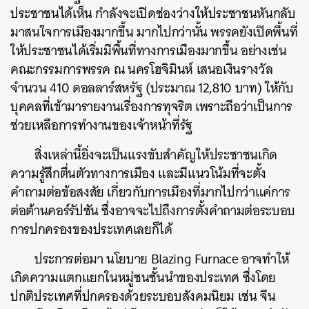
ประชาชนได้เห็น กำลังจะเปิดช่องว่างให้ประชาชนหันกลับ
มาสนใจการเมืองมากขึ้น มากไปกว่านั้น พรรคยังเปิดพื้นที่
ให้ประชาชนได้เริ่มมีพื้นที่ทางการเมืองมากขึ้น อย่างเช่น
คณะกรรมการพรรค ณ นครโฮจิมินห์ เสนอเงินรางวัล
จำนวน 410 ดอลลาร์สหรัฐ (ประมาณ 12,810 บาท) ให้กับ
บุคคลที่เข้ามารายงานเรื่องการทุจริต เพราะถือว่าเป็นการ
ช่วยเหลือการทำงานของเจ้าหน้าที่รัฐ
สิ่งเหล่านี้ยิ่งจะเป็นแรงขับสำคัญให้ประชาชนเกิด
ความรู้สึกตื่นตัวทางการเมือง และมีแนวโน้มที่จะตั้ง
คำถามต่อข้อสงสัย เกี่ยวกับการเมืองที่มากไปกว่าแค่การ
ต่อต้านคอร์รัปชัน ซึ่งอาจจะไปถึงการตั้งคำถามต่อระบอบ
การปกครองของประเทศเลยก็ได้
ประการต่อมา นโยบาย Blazing Furnace อาจทำให้
เกิดความแตกแยกในหมู่ชนชั้นนำของประเทศ ซึ่งโดย
ปกติประเทศที่ปกครองด้วยระบอบสังคมนิยม เช่น จีน