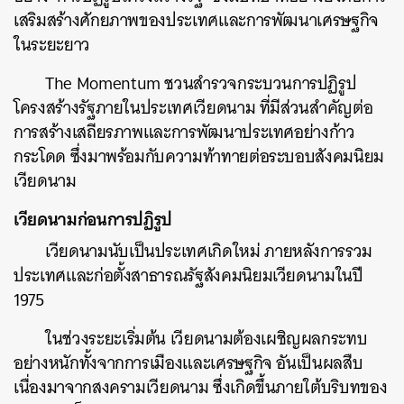
เสริมสร้างศักยภาพของประเทศและการพัฒนาเศรษฐกิจ
ในระยะยาว
The Momentum ชวนสำรวจกระบวนการปฏิรูป
โครงสร้างรัฐภายในประเทศเวียดนาม ที่มีส่วนสำคัญต่อ
การสร้างเสถียรภาพและการพัฒนาประเทศอย่างก้าว
กระโดด ซึ่งมาพร้อมกับความท้าทายต่อระบอบสังคมนิยม
เวียดนาม
เวียดนามก่อนการปฏิรูป
เวียดนามนับเป็นประเทศเกิดใหม่ ภายหลังการรวม
ประเทศและก่อตั้งสาธารณรัฐสังคมนิยมเวียดนามในปี
1975
ในช่วงระยะเริ่มต้น เวียดนามต้องเผชิญผลกระทบ
อย่างหนักทั้งจากการเมืองและเศรษฐกิจ อันเป็นผลสืบ
เนื่องมาจากสงครามเวียดนาม ซึ่งเกิดขึ้นภายใต้บริบทของ