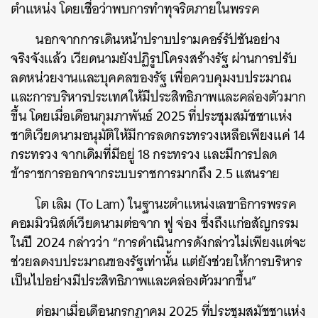
ตำแหน่ง โดยเชื่อว่าพบการทำทุจริตภายในพรรค
นอกจากการเดินหน้าปราบปรามคอร์รัปชันอย่าง
จริงจังแล้ว เวียดนามยังปฏิรูปโครงสร้างรัฐ ผ่านการปรับ
ลดหน่วยงานและบุคคลของรัฐ เพื่อควบคุมงบประมาณ
และการบริหารประเทศให้มีประสิทธิภาพและคล่องตัวมาก
ขึ้น โดยเมื่อเดือนกุมภาพันธ์ 2025 ที่ประชุมสมัชชาแห่ง
ชาติเวียดนามอนุมัติให้มีการลดกระทรวงเหลือเพียงแค่ 14
กระทรวง จากเดิมที่มีอยู่ 18 กระทรวง และมีการปลด
ข้าราชการออกจากระบบราชการมากถึง 2.5 แสนราย
โต เลิม (To Lam) ในฐานะตำแหน่งเลขาธิการพรรค
คอมมิวนิสต์เวียดนามต่อจาก ฟู จ่อง ซึ่งถึงแก่อสัญกรรม
ในปี 2024 กล่าวว่า “การดำเนินการดังกล่าวไม่เพียงแต่จะ
ช่วยลดงบประมาณของรัฐเท่านั้น แต่ยังช่วยให้การบริหาร
เป็นไปอย่างมีประสิทธิภาพและคล่องตัวมากขึ้น”
ต่อมาเมื่อเดือนกรกฎาคม 2025 ที่ประชุมสมัชชาแห่ง