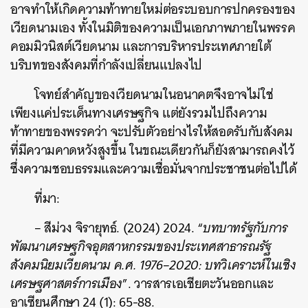
อาจทำให้เกิดความท้าทายใหม่ต่อระบอบการปกครองของ
เวียดนามเอง ทั้งในมิติของความเป็นเอกภาพภายในพรรค
คอมมิวนิสต์เวียดนาม และการบริหารประเทศภายใต้
บริบทของสังคมที่กำลังเปลี่ยนแปลงไป
โจทย์สำคัญของเวียดนามในอนาคตจึงอาจไม่ใช่
เพียงแค่ประเด็นทางเศรษฐกิจ แต่ยังรวมไปถึงความ
ท้าทายของพรรคว่า จะปรับตัวอย่างไรให้สอดรับกับสังคม
ที่มีความคาดหวังสูงขึ้น ในขณะเดียวกันก็ยังสามารถคงไว้
ซึ่งความชอบธรรมและความเชื่อมั่นจากประชาชนต่อไปได้
ที่มา:
– สีม่วง จิรายุทธ์. (2024) 2024. “
บทบาทรัฐกับการ
พัฒนาเศรษฐกิจอุตสาหกรรมของประเทศสาธารณรัฐ
สังคมนิยมเวียดนาม ค.ศ. 1976–2020: บทวิเคราะห์ในเชิง
เศรษฐศาสตร์การเมือง
”. วารสารเอเชียตะวันออกและ
อาเซียนศึกษา 24 (1): 65-88.