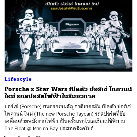
Lifestyle
Porsche x Star Wars เปิดตัว ปอร์เช่ ไทคานน์
ใหม่ รถสปอร์ตไฟฟ้าในธีมอวกาศ
ปอร์เช่ (Porsche) ยนตรกรรมสัญชาติเยอรมัน เปิดตัว ปอร์เช่
ไทคานน์ ใหม่ (The new Porsche Taycan) รถสปอร์ตที่ขับ
เคลื่อนด้วยพลังงานไฟฟ้า เป็นครั้งแรกในเอเชียแปซิฟิก ณ
The Float @ Marina Bay ประเทศสิงคโปร์