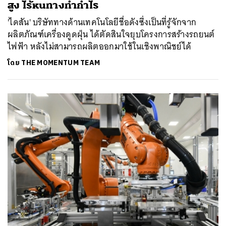
สูง ไร้หนทางทำกำไร
'ไดสัน' บริษัททางด้านเทคโนโลยีชื่อดังซึ่งเป็นที่รู้จักจาก
ผลิตภัณฑ์เครื่องดูดฝุ่น ได้ตัดสินใจยุบโครงการสร้างรถยนต์
ไฟฟ้า หลังไม่สามารถผลิตออกมาใช้ในเชิงพาณิชย์ได้
โดย
THE MOMENTUM TEAM