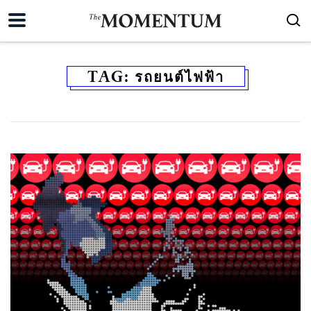
TAG:
รถยนต์ไฟฟ้า