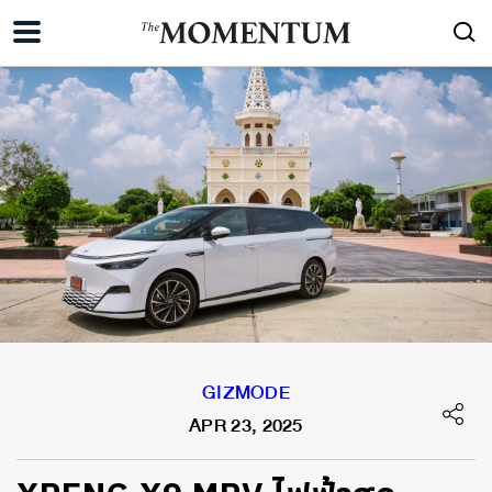
GIZMODE
APR 23, 2025