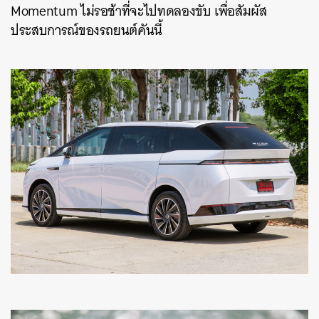
Momentum ไม่รอช้าที่จะไปทดลองขับ เพื่อสัมผัส
ประสบการณ์ของรถยนต์คันนี้