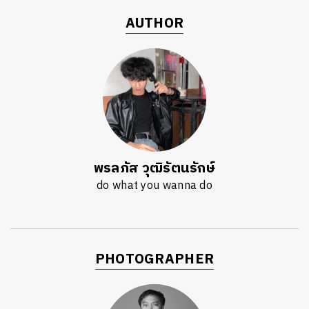
AUTHOR
พรลภัส วุฒิรัตนรักษ์
do what you wanna do
PHOTOGRAPHER