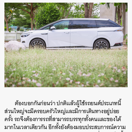
ต้องบอกกันก่อนว่า ปกติแล้วผู้ใช้รถยนต์ประเภทนี้
ส่วนใหญ่จะมีครอบครัวใหญ่และมีการเดินทางอยู่บ่อย
ครั้ง รถจึงต้องการรถที่สามารถบรรทุกทั้งคนและของได้
มากในเวลาเดียวกัน อีกทั้งยังต้องมอบประสบการณ์ความ