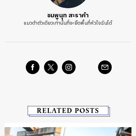
ชมพูนุท สะราคำ
แมวดำตัวเดียวเท่านั้นที่จะยึดพื้นที่หัวใจฉันได้
RELATED POSTS