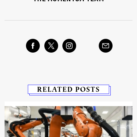
RELATED POSTS