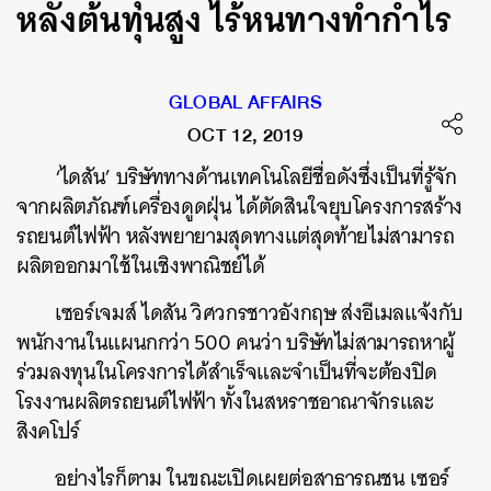
หลังต้นทุนสูง ไร้หนทางทำกำไร
GLOBAL AFFAIRS
OCT 12, 2019
‘ไดสัน’ บริษัททางด้านเทคโนโลยีชื่อดังซึ่งเป็นที่รู้จัก
จากผลิตภัณฑ์เครื่องดูดฝุ่น ได้ตัดสินใจยุบโครงการสร้าง
รถยนต์ไฟฟ้า หลังพยายามสุดทางแต่สุดท้ายไม่สามารถ
ผลิตออกมาใช้ในเชิงพาณิชย์ได้
เซอร์เจมส์ ไดสัน วิศวกรชาวอังกฤษ ส่งอีเมลแจ้งกับ
พนักงานในแผนกกว่า 500 คนว่า บริษัทไม่สามารถหาผู้
ร่วมลงทุนในโครงการได้สำเร็จและจำเป็นที่จะต้องปิด
โรงงานผลิตรถยนต์ไฟฟ้า ทั้งในสหราชอาณาจักรและ
สิงคโปร์
อย่างไรก็ตาม ในขณะเปิดเผยต่อสาธารณชน เซอร์