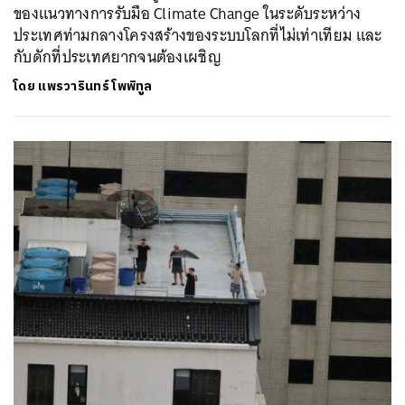
ของแนวทางการรับมือ Climate Change ในระดับระหว่าง
ประเทศท่ามกลางโครงสร้างของระบบโลกที่ไม่เท่าเทียม และ
กับดักที่ประเทศยากจนต้องเผชิญ
โดย
แพรวารินทร์ โพพิทูล