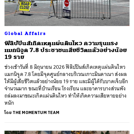
Global Affairs
ฟิลิปปินส์เกิดเหตุแผ่นดินไหว ความรุนแรง
แมกนิจูด 7.8 ประชาชนเสียชีวิตแล้วอย่างน้อย
19 ราย
ช่วงเช้าวันที่ 8 มิถุนายน 2026 ฟิลิปปินส์เกิดเหตุแผ่นดินไหว
แมกนิจูด 7.8 โดยมีจุดศูนย์กลางบริเวณเกาะมินดาเนา ส่งผล
ให้มีผู้เสียชีวิตแล้วอย่างน้อย 19 ราย และมีผู้ได้รับบาดเจ็บอีก
จำนวนมาก ขณะที่บ้านเรือน โรงเรียน และอาคารบางส่วนพัง
ถล่มลงมาขณะเกิดแผ่นดินไหว ทำให้เกิดความเสียหายอย่าง
หนัก
โดย
THE MOMENTUM TEAM