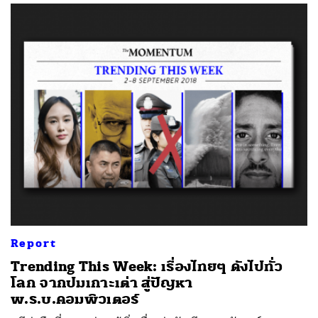
Report
Trending This Week: เรื่องไทยๆ ดังไปทั่ว
โลก จากปมเกาะเต่า สู่ปัญหา
พ.ร.บ.คอมพิวเตอร์