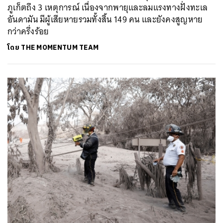
ภูเก็ตถึง 3 เหตุการณ์ เนื่องจากพายุและลมแรงทางฝั่งทะเล
อันดามัน มีผู้เสียหายรวมทั้งสิ้น 149 คน และยังคงสูญหาย
กว่าครึ่งร้อย
โดย
THE MOMENTUM TEAM