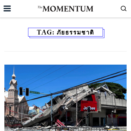
TAG:
ภัยธรรมชาติ