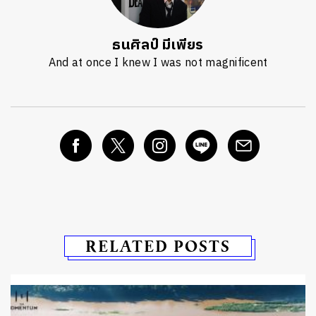
ธนศิลป์ มีเพียร
And at once I knew I was not magnificent
RELATED POSTS