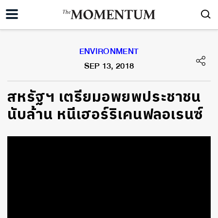
ENVIRONMENT
SEP 13, 2018
สหรัฐฯ เตรียมอพยพประชาชน
นับล้าน หนีเฮอร์ริเคนฟลอเรนซ์