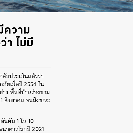
 มีความ
่า ไม่มี
กลับประเมินแล้วว่า
ภัยเมื่อปี 2554 ใน
าง พื้นที่บ้านร่องขาม
ี่ 21 สิงหาคม จนถึงขณะ
อันดับ 1 ใน 10
มธนาคารโลกปี 2021