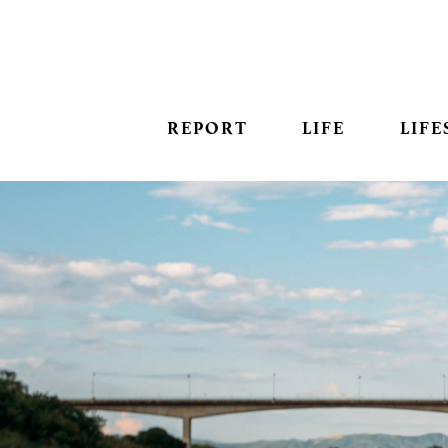
REPORT
LIFE
LIFE