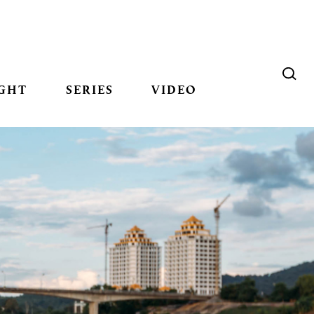
GHT
SERIES
VIDEO