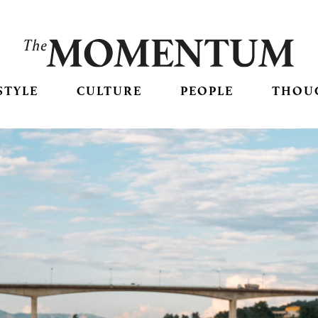
STYLE
CULTURE
PEOPLE
THOU