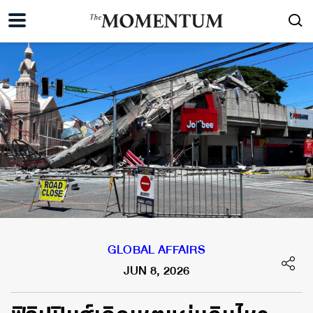
GLOBAL AFFAIRS
JUN 8, 2026