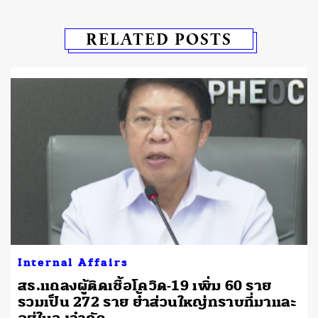
RELATED POSTS
Internal Affairs
สธ.แถลงผู้ติดเชื้อโควิด-19 เพิ่ม 60 ราย
รวมเป็น 272 ราย ย้ำส่วนใหญ่ทราบที่มาและ