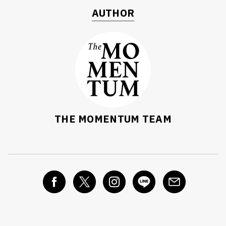
AUTHOR
THE MOMENTUM TEAM