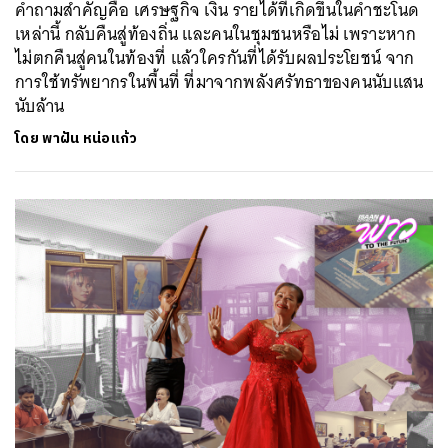
คำถามสำคัญคือ เศรษฐกิจ เงิน รายได้ที่เกิดขึ้นในคำชะโนด
เหล่านี้ กลับคืนสู่ท้องถิ่น และคนในชุมชนหรือไม่ เพราะหาก
ไม่ตกคืนสู่คนในท้องที่ แล้วใครกันที่ได้รับผลประโยชน์ จาก
การใช้ทรัพยากรในพื้นที่ ที่มาจากพลังศรัทธาของคนนับแสน
นับล้าน
โดย
พาฝัน หน่อแก้ว