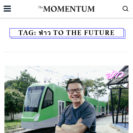
TAG:
ฟ่าว TO THE FUTURE