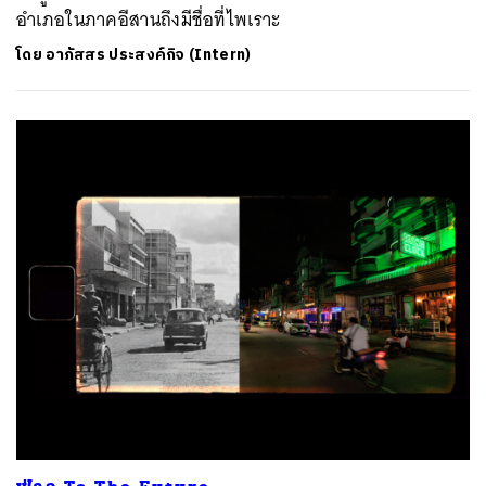
อำเภอในภาคอีสานถึงมีชื่อที่ไพเราะ
โดย
อาภัสสร ประสงค์กิจ (Intern)