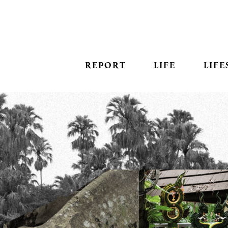
REPORT
LIFE
LIFE