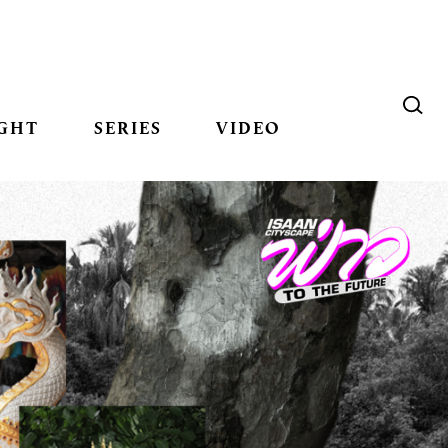
GHT
SERIES
VIDEO