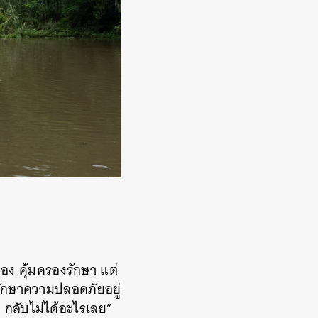
ป้อง คุ้มครองรักษา แต่
้รักษาความปลอดภัยอยู่
 กลับไม่ได้อะไรเลย”