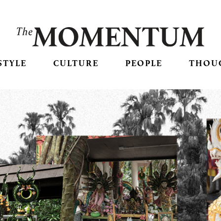
STYLE
CULTURE
PEOPLE
THOU