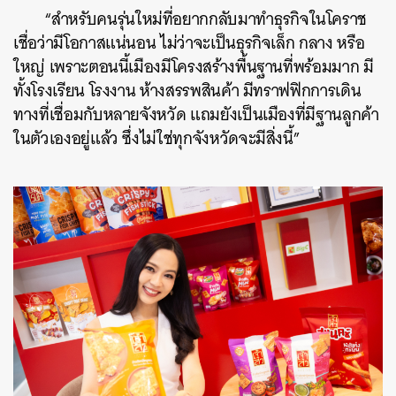
“สำหรับคนรุ่นใหม่ที่อยากกลับมาทำธุรกิจในโคราช
เชื่อว่ามีโอกาสแน่นอน ไม่ว่าจะเป็นธุรกิจเล็ก กลาง หรือ
ใหญ่ เพราะตอนนี้เมืองมีโครงสร้างพื้นฐานที่พร้อมมาก มี
ทั้งโรงเรียน โรงงาน ห้างสรรพสินค้า มีทราฟฟิกการเดิน
ทางที่เชื่อมกับหลายจังหวัด แถมยังเป็นเมืองที่มีฐานลูกค้า
ในตัวเองอยู่แล้ว ซึ่งไม่ใช่ทุกจังหวัดจะมีสิ่งนี้”