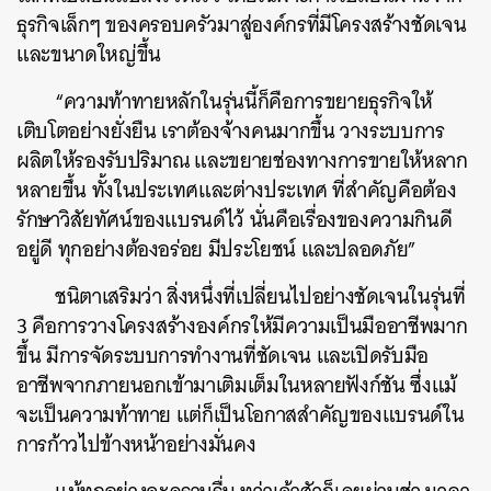
ธุรกิจเล็กๆ ของครอบครัวมาสู่องค์กรที่มีโครงสร้างชัดเจน
และขนาดใหญ่ขึ้น
“ความท้าทายหลักในรุ่นนี้ก็คือการขยายธุรกิจให้
เติบโตอย่างยั่งยืน เราต้องจ้างคนมากขึ้น วางระบบการ
ผลิตให้รองรับปริมาณ และขยายช่องทางการขายให้หลาก
หลายขึ้น ทั้งในประเทศและต่างประเทศ ที่สำคัญคือต้อง
รักษาวิสัยทัศน์ของแบรนด์ไว้ นั่นคือเรื่องของความกินดี
อยู่ดี ทุกอย่างต้องอร่อย มีประโยชน์ และปลอดภัย”
ชนิตาเสริมว่า สิ่งหนึ่งที่เปลี่ยนไปอย่างชัดเจนในรุ่นที่
3 คือการวางโครงสร้างองค์กรให้มีความเป็นมืออาชีพมาก
ขึ้น มีการจัดระบบการทำงานที่ชัดเจน และเปิดรับมือ
อาชีพจากภายนอกเข้ามาเติมเต็มในหลายฟังก์ชัน ซึ่งแม้
จะเป็นความท้าทาย แต่ก็เป็นโอกาสสำคัญของแบรนด์ใน
การก้าวไปข้างหน้าอย่างมั่นคง