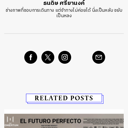
ธนดิษ​ ศรี​ยา​นงค์​
ช่างภาพที่ชอบการเดินทาง แต่จำทางไม่ค่อยได้ นิ่งเป็นหลับ ขยับ
เป็นหลง
RELATED POSTS