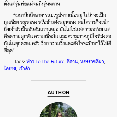
ตั้งแต่รุ่นพ่อแม่จนถึงรุ่นหลาน
“เวลานึกถึงอาหารแปรรูปจากเนื้อหมู ไม่ว่าจะเป็น
กุนเชียง หมูหยอง หรือข้าวตังหมูหยอง คนโคราชก็จะนึก
ถึงเจ้าสัวเป็นอันดับแรกเสมอ มันไม่ใช่แค่ความอร่อย แต่
คือความผูกพัน ความเชื่อมั่น และความภาคภูมิใจที่ส่งต่อ
กันในทุกครอบครัว ซึ่งเราซาบซึ้งและตั้งใจจะรักษาไว้ให้ดี
ที่สุด”
Tags:
ฟ่าว To The Future
,
อีสาน
,
นครราชสีมา
,
โคราช
,
เจ้าสัว
AUTHOR