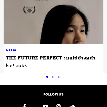
Film
THE FUTURE PERFECT : แลไปข้างหน้า
โดย Filmsick
FOLLOW US