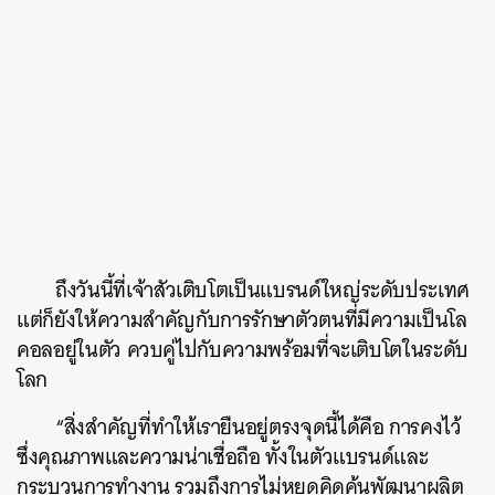
ถึงวันนี้ที่เจ้าสัวเติบโตเป็นแบรนด์ใหญ่ระดับประเทศ
แต่ก็ยังให้ความสำคัญกับการรักษาตัวตนที่มีความเป็นโล
คอลอยู่ในตัว ควบคู่ไปกับความพร้อมที่จะเติบโตในระดับ
โลก
“สิ่งสำคัญที่ทำให้เรายืนอยู่ตรงจุดนี้ได้คือ การคงไว้
ซึ่งคุณภาพและความน่าเชื่อถือ ทั้งในตัวแบรนด์และ
กระบวนการทำงาน รวมถึงการไม่หยุดคิดค้นพัฒนาผลิต