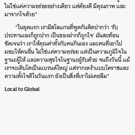
ไม่ใช่แค่ความอร่อยอย่างเดียว แต่ต้องดี มีคุณภาพ และ
มาจากใจด้วย”
“ในยุคแรก เรามีสโลแกนที่พูดกันติดปากว่า ‘รับ
ประทานเองก็ถูกปาก เป็นของฝากก็ถูกใจ’ มันสะท้อน
ชัดเจนว่า เราให้คุณค่าทั้งกับคนกินเอง และคนที่เอาไป
มอบให้คนอื่น ไม่ใช่แค่ความอร่อย แต่เป็นความภูมิใจใน
ฐานะผู้ให้ และความสุขใจในฐานะผู้รับด้วย จนถึงวันนี้ แม้
เราจะเติบโตเป็นแบรนด์ใหญ่ แต่รากเหง้าแบบโคราชและ
ความตั้งใจดีในวันแรก ยังเป็นสิ่งที่เราไม่เคยลืม”
Local to Global