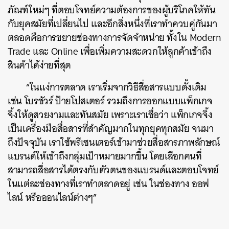
ภัณฑ์ใหม่ๆ ที่ตอบโจทย์ความต้องการของผู้บริโภคให้ทัน
กับยุคสมัยที่เปลี่ยนไป และอีกสิ่งหนึ่งที่เราทำควบคู่กันมา
ตลอดคือการขยายช่องทางการจัดจำหน่าย ทั้งใน Modern
Trade และ Online เพื่อเพิ่มความสะดวกให้ลูกค้าเข้าถึง
สินค้าได้ง่ายที่สุด
“ในแง่การตลาด เราเริ่มจากวิธีสื่อสารแบบดั้งเดิม
เช่น โบรชัวร์ ป้ายโปสเตอร์ รวมถึงการออกแบบแพ็กเกจ
จิ้งให้ดูสวยงามและทันสมัย เพราะเราเชื่อว่า แพ็กเกจจิ้ง
เป็นเครื่องมือสื่อสารที่สำคัญมากในทุกยุคทุกสมัย จนมา
ถึงปัจจุบัน เราใช้พรีเซนเตอร์เข้ามาช่วยสื่อสารภาพลักษณ์
แบรนด์ให้เข้าถึงกลุ่มเป้าหมายมากขึ้น โดยเลือกคนที่
สามารถสื่อสารได้ตรงกับตัวตนของแบรนด์และตอบโจทย์
ในแต่ละช่องทางที่เราทำตลาดอยู่ เช่น ในช่องทาง ออฟ
ไลน์ หรือออนไลน์ต่างๆ”