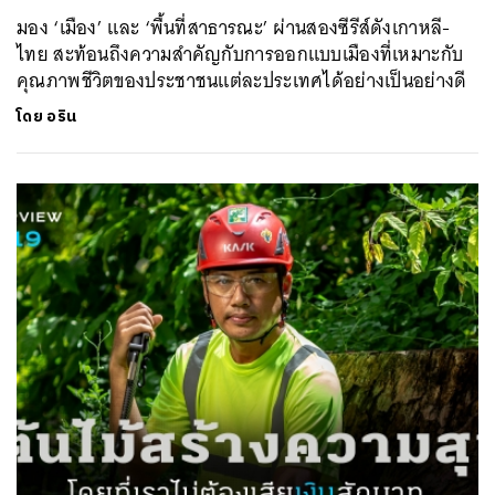
มอง ‘เมือง’ และ ‘พื้นที่สาธารณะ’ ผ่านสองซีรีส์ดังเกาหลี-
ไทย สะท้อนถึงความสำคัญกับการออกแบบเมืองที่เหมาะกับ
คุณภาพชีวิตของประชาชนแต่ละประเทศได้อย่างเป็นอย่างดี
โดย
อริน