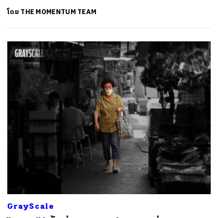
โดย
THE MOMENTUM TEAM
GrayScale