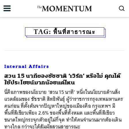
TAG:
พื้นที่สาธารณะ
Internal Affairs
สวน 15 นาทีของชัชชาติ ‘เวิร์ก’ หรือไม่ คุณได้
ใช้ประโยชน์มากน้อยแค่ไหน
นี่คือภาพของนโยบาย ‘สวน 15 นาที’ หนึ่งในนโยบายด้านสิ่ง
แวดล้อมของ ชัชชาติ สิทธิพันธุ์ ผู้ว่าราชการกรุงเทพมหานคร
คนก่อน ที่ตั้งต้นจากปัญหาใหญ่ของเมืองคือ กรุงเทพฯ มี
พื้นที่สีเขียวเพียง 2.6% ของพื้นที่ทั้งหมด และพื้นที่สีเขียว
ขนาดใหญ่กระจุกตัวอยู่ไม่กี่จุด ทำให้คนจำนวนมากต้องเดิน
ทางไกล กว่าจะได้สัมผัสสวนสาธารณะ