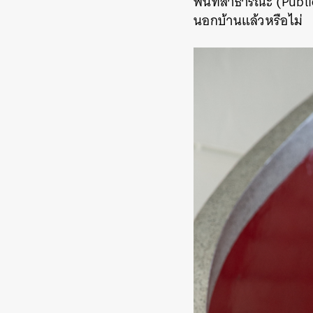
พื้นที่สาธารณะ (Publi
นอกบ้านแล้วหรือไม่