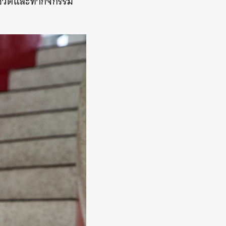
้ชีวิตและทำกิจกรรม