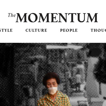
STYLE
CULTURE
PEOPLE
THOU