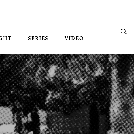
GHT
SERIES
VIDEO