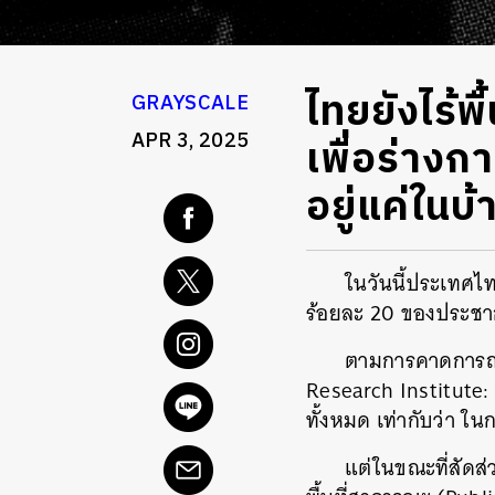
ไทยยังไร้พ
GRAYSCALE
APR 3, 2025
เพื่อร่างก
อยู่แค่ในบ้
ในวันนี้ประเทศไทย
ร้อยละ 20 ของประชา
ตามการคาดการณ์
Research Institute:
ทั้งหมด เท่ากับว่า ใน
แต่ในขณะที่สัดส่