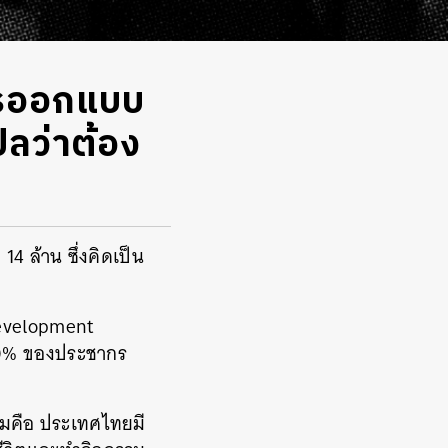
ีการออกแบบ
ปลว่าต้อง
14 ล้าน ซึ่งคิดเป็น
Development
 30% ของประชากร
ถามคือ ประเทศไทยมี