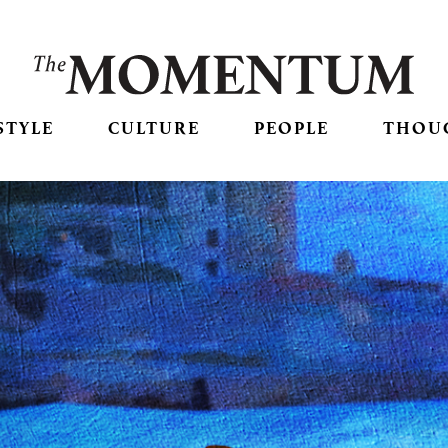
STYLE
CULTURE
PEOPLE
THOU