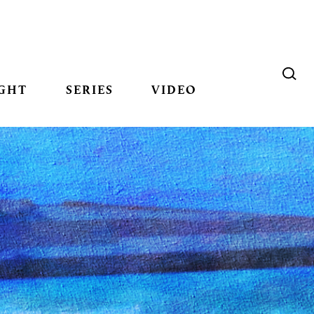
GHT
SERIES
VIDEO