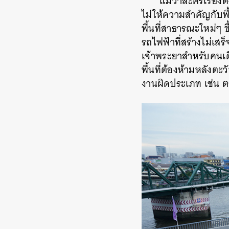
แม้ว่าละครเรื่อง
ไม่ให้ความสำคัญกับพื
พื้นที่สาธารณะใหม่ๆ ขึ้
รถไฟฟ้าที่สร้างไม่เส
เจ้าพระยาสำหรับคนเดิ
พื้นที่ต้องห้ามหลังตะ
งานผิดประเภท เช่น ต