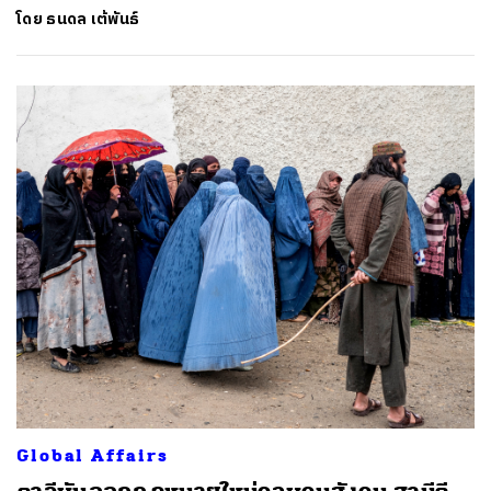
โดย
ธนดล เต้พันธ์
Global Affairs