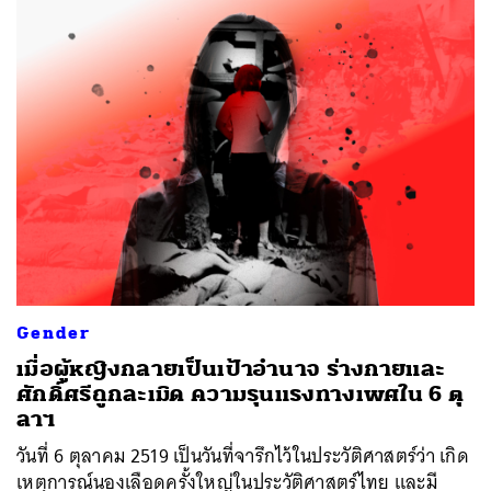
Gender
เมื่อผู้หญิงกลายเป็นเป้าอำนาจ ร่างกายและ
ศักดิ์ศรีถูกละเมิด ความรุนแรงทางเพศใน 6 ตุ
ลาฯ
วันที่ 6 ตุลาคม 2519 เป็นวันที่จารึกไว้ในประวัติศาสตร์ว่า เกิด
เหตุการณ์นองเลือดครั้งใหญ่ในประวัติศาสตร์ไทย และมี