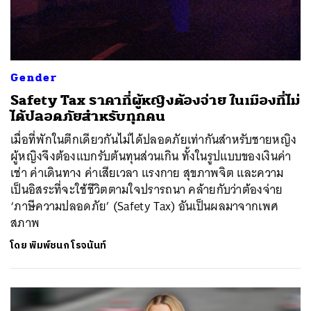
Gender
Safety Tax ราคาที่ผู้หญิงต้องจ่าย ในเมืองที่ไม่
ได้ปลอดภัยสำหรับทุกคน
เมื่อที่พักในตึกเดียวกันไม่ได้ปลอดภัยเท่ากันสำหรับชายหญิง
ผู้หญิงจึงต้องแบกรับต้นทุนส่วนเกิน ทั้งในรูปแบบของเงินค่า
เช่า ค่าเดินทาง ค่าเสียเวลา แรงกาย สุขภาพจิต และความ
เป็นอิสระที่จะใช้ชีวิตตามใจปรารถนา คล้ายกับว่าต้องจ่าย
‘ภาษีความปลอดภัย’ (Safety Tax) อันเป็นผลมาจากเพศ
สภาพ
โดย
พิมพ์ชนก โรจนันท์