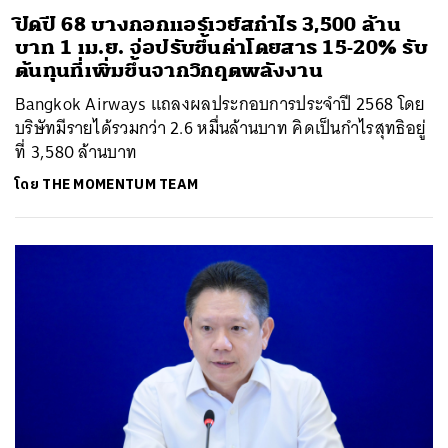
ปิดปี 68 บางกอกแอร์เวย์สกำไร 3,500 ล้าน
บาท 1 เม.ย. จ่อปรับขึ้นค่าโดยสาร 15-20% รับ
ต้นทุนที่เพิ่มขึ้นจากวิกฤตพลังงาน
Bangkok Airways แถลงผลประกอบการประจำปี 2568 โดย
บริษัทมีรายได้รวมกว่า 2.6 หมื่นล้านบาท คิดเป็นกำไรสุทธิอยู่
ที่ 3,580 ล้านบาท
โดย
THE MOMENTUM TEAM