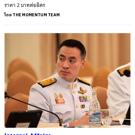
ราคา 2 บาทต่อลิตร
โดย
THE MOMENTUM TEAM