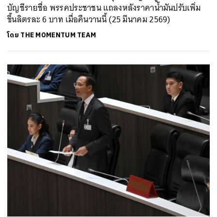
บัญชีรายชื่อ พรรคประชาชน แถลงหลังราคาน้ำมันปรับเพิ่ม
ขึ้นลิตรละ 6 บาท เมื่อคืนวานนี้ (25 มีนาคม 2569)
โดย
THE MOMENTUM TEAM