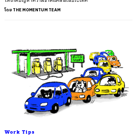
ให้เกิดปัญหาความขาดแคลนในประเทศ
โดย
THE MOMENTUM TEAM
Work Tips