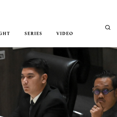
GHT
SERIES
VIDEO