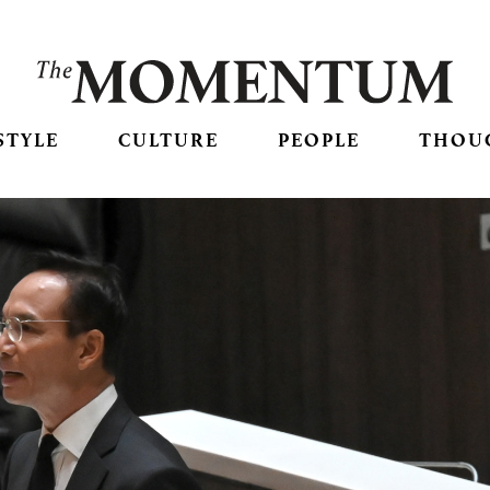
STYLE
CULTURE
PEOPLE
THOU