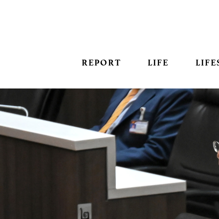
REPORT
LIFE
LIFE