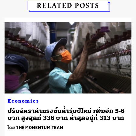
RELATED POSTS
Economics
ปรับอัตราค่าแรงขั้นต่ำรับปีใหม่ เพิ่มอีก 5-6
บาท สูงสุดที่ 336 บาท ต่ำสุดอยู่ที่ 313 บาท
โดย THE MOMENTUM TEAM