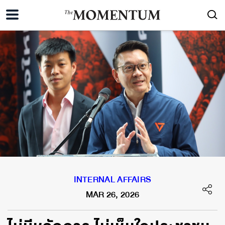
INTERNAL AFFAIRS
MAR 26, 2026