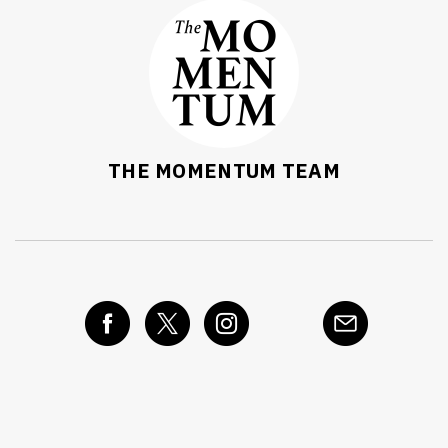
THE MOMENTUM TEAM