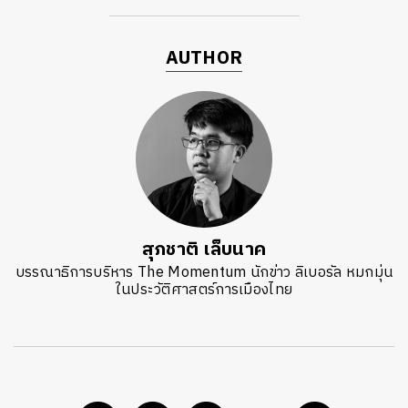
AUTHOR
สุภชาติ เล็บนาค
บรรณาธิการบริหาร The Momentum นักข่าว ลิเบอรัล หมกมุ่น
ในประวัติศาสตร์การเมืองไทย