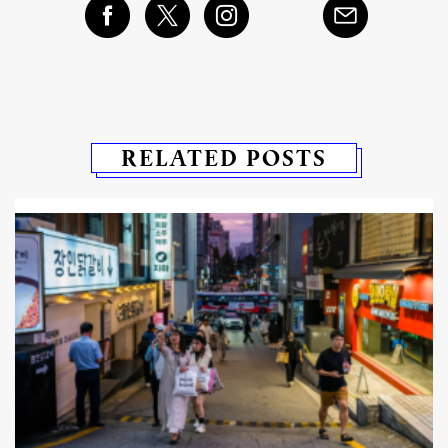
RELATED POSTS