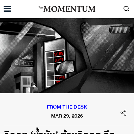
FROM THE DESK
MAR 29, 2026