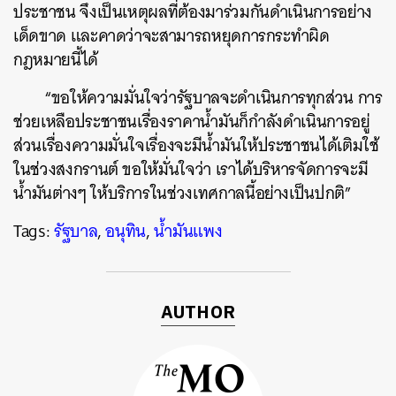
ประชาชน จึงเป็นเหตุผลที่ต้องมาร่วมกันดำเนินการอย่าง
เด็ดขาด และคาดว่าจะสามารถหยุดการกระทำผิด
กฎหมายนี้ได้
“ขอให้ความมั่นใจว่ารัฐบาลจะดำเนินการทุกส่วน การ
ช่วยเหลือประชาชนเรื่องราคาน้ำมันก็กำลังดำเนินการอยู่
ส่วนเรื่องความมั่นใจเรื่องจะมีน้ำมันให้ประชาชนได้เติมใช้
ในช่วงสงกรานต์ ขอให้มั่นใจว่า เราได้บริหารจัดการจะมี
น้ำมันต่างๆ ให้บริการในช่วงเทศกาลนี้อย่างเป็นปกติ”
Tags:
รัฐบาล
,
อนุทิน
,
น้ำมันแพง
AUTHOR