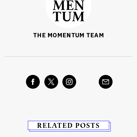
THE MOMENTUM TEAM
RELATED POSTS