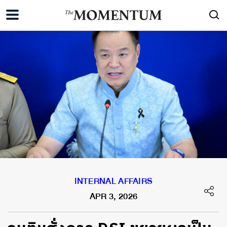
INTERNAL AFFAIRS
APR 3, 2026