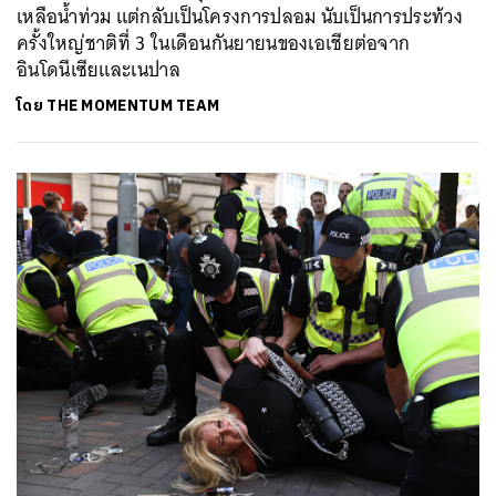
เหลือน้ำท่วม แต่กลับเป็นโครงการปลอม นับเป็นการประท้วง
ครั้งใหญ่ชาติที่ 3 ในเดือนกันยายนของเอเชียต่อจาก
อินโดนีเซียและเนปาล
โดย
THE MOMENTUM TEAM