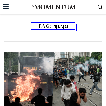
TAG:
ชุมนุม