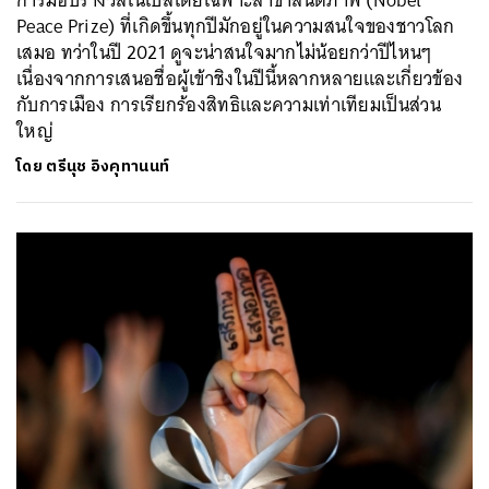
Peace Prize) ที่เกิดขึ้นทุกปีมักอยู่ในความสนใจของชาวโลก
เสมอ ทว่าในปี 2021 ดูจะน่าสนใจมากไม่น้อยกว่าปีไหนๆ
เนื่องจากการเสนอชื่อผู้เข้าชิงในปีนี้หลากหลายและเกี่ยวข้อง
กับการเมือง การเรียกร้องสิทธิและความเท่าเทียมเป็นส่วน
ใหญ่
โดย
ตรีนุช อิงคุทานนท์