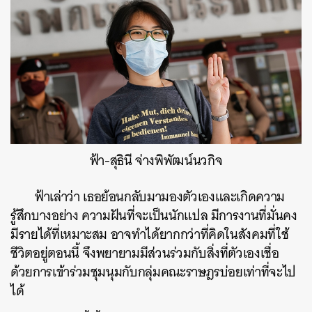
ฟ้า-สุธินี จ่างพิพัฒน์นวกิจ
ฟ้าเล่าว่า เธอย้อนกลับมามองตัวเองและเกิดความ
รู้สึกบางอย่าง ความฝันที่จะเป็นนักแปล มีการงานที่มั่นคง
มีรายได้ที่เหมาะสม อาจทำได้ยากกว่าที่คิดในสังคมที่ใช้
ชีวิตอยู่ตอนนี้ จึงพยายามมีส่วนร่วมกับสิ่งที่ตัวเองเชื่อ
ด้วยการเข้าร่วมชุมนุมกับกลุ่มคณะราษฎรบ่อยเท่าที่จะไป
ได้