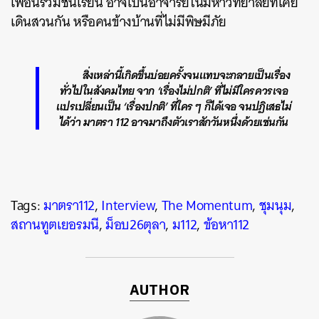
เพื่อนร่วมชั้นเรียน อาจเป็นอาจารย์ในมหาวิทยาลัยที่เคย
เดินสวนกัน หรือคนข้างบ้านที่ไม่มีพิษมีภัย
สิ่งเหล่านี้เกิดขึ้นบ่อยครั้งจนแทบจะกลายเป็นเรื่อง
ทั่วไปในสังคมไทย จาก ‘เรื่องไม่ปกติ’ ที่ไม่มีใครควรเจอ
แปรเปลี่ยนเป็น ‘เรื่องปกติ’ ที่ใคร ๆ ก็ได้เจอ จนปฏิเสธไม่
ได้ว่า มาตรา 112 อาจมาถึงตัวเราสักวันหนึ่งด้วยเช่นกัน
Tags:
มาตรา112
,
Interview
,
The Momentum
,
ชุมนุม
,
สถานทูตเยอรมนี
,
ม็อบ26ตุลา
,
ม112
,
ข้อหา112
AUTHOR