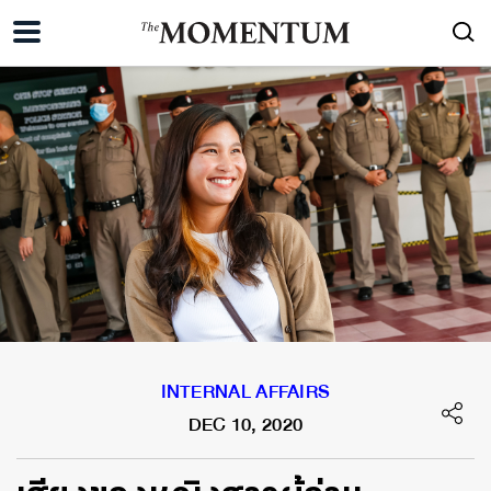
INTERNAL AFFAIRS
DEC 10, 2020