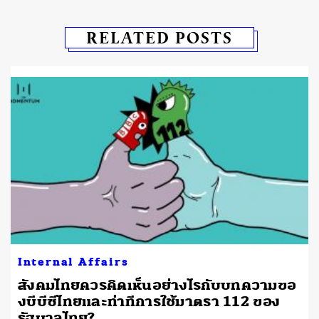
RELATED POSTS
Internal Affairs
สังคมไทยควรคิดเห็นอย่างไรกับบทความขอ
งบีบีซีไทยและท่าทีการใช้มาตรา 112 ของ
รัฐบาลไทย?