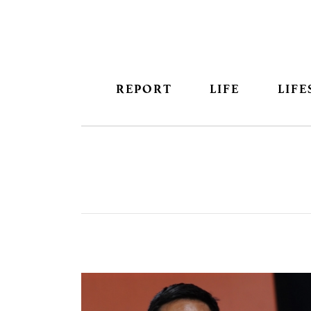
REPORT
LIFE
LIFE