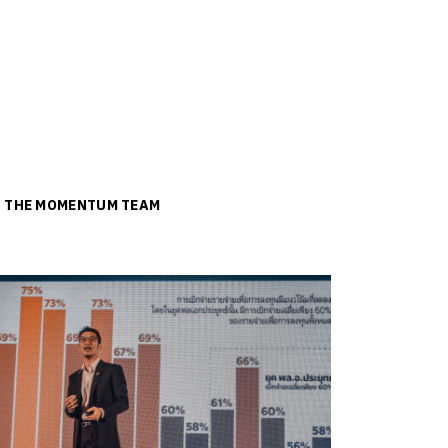
ย
THE MOMENTUM TEAM