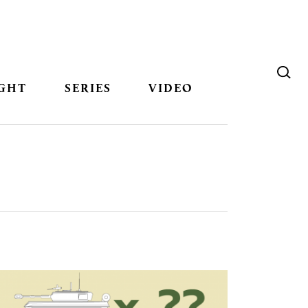
GHT
SERIES
VIDEO