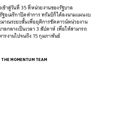
งเข้าสู่วันที่ 35 ที่หน่วยงานของรัฐบาล
รัฐอเมริกาปิดทำการ ทรัมป์ก็ได้ลงนามแผนงบ
มาณระยะสั้นเพื่อยุติการชัตดาวน์หน่วยงาน
บาลกลางเป็นเวลา 3 สัปดาห์ เพื่อให้สามารถ
หารงานไปจนถึง 15 กุมภาพันธ์
ย
THE MOMENTUM TEAM