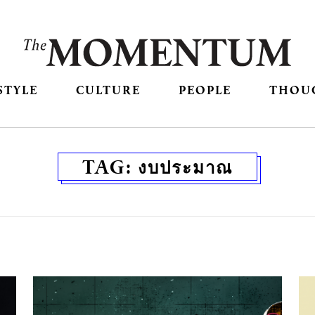
STYLE
CULTURE
PEOPLE
THOU
TAG:
งบประมาณ