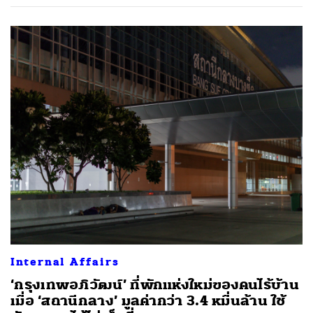
Internal Affairs
‘กรุงเทพอภิวัฒน์’ ที่พักแห่งใหม่ของคนไร้บ้าน
เมื่อ ‘สถานีกลาง’ มูลค่ากว่า 3.4 หมื่นล้าน ใช้