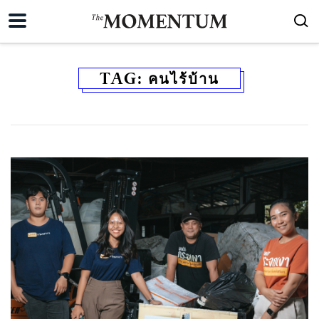
TAG:
คนไร้บ้าน