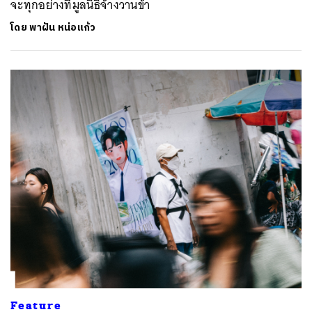
จะทุกอย่างที่มูลนิธิจ้างวานข้า
โดย
พาฝัน หน่อแก้ว
Feature