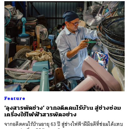
Feature
‘ลุงสารพัดช่าง’ จากอดีตคนไร้บ้าน สู่ช่างซ่อม
เครื่องใช้ไฟฟ้าสารพัดอย่าง
จากอดีตคนไร้บ้านอายุ 63 ปี สู่ช่างไฟฟ้าฝีมือดีที่ซ่อมได้แทบ