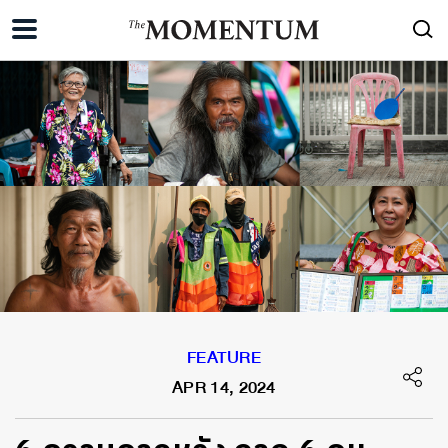
FEATURE
APR 14, 2024