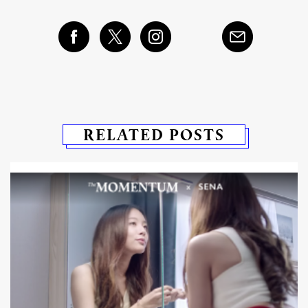
RELATED POSTS