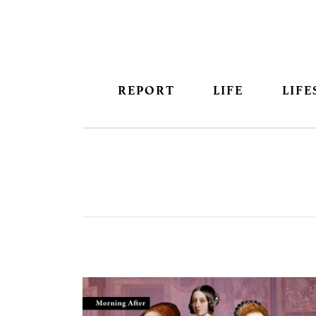
REPORT
LIFE
LIFE