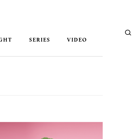
GHT
SERIES
VIDEO