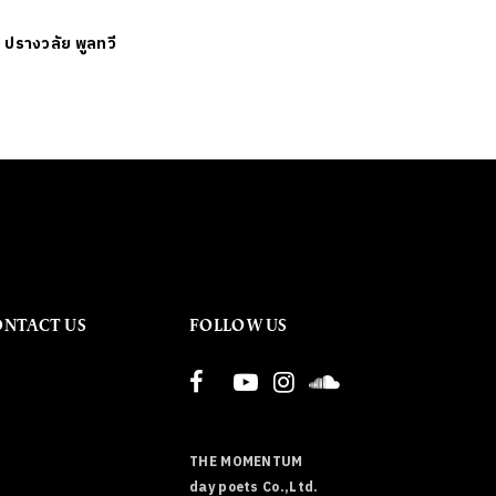
ย
ปรางวลัย พูลทวี
ONTACT US
FOLLOW US
THE MOMENTUM
day poets Co.,Ltd.