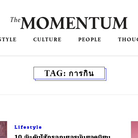
STYLE
CULTURE
PEOPLE
THOU
TAG:
การกิน
Lifestyle
10 อันดับไส้กรอกเยอรมันยอดนิยม