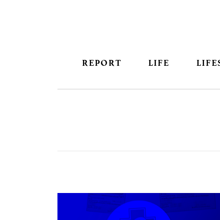
REPORT
LIFE
LIFE