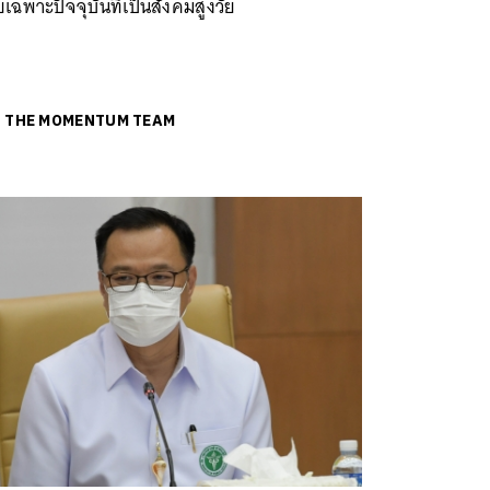
เฉพาะปัจจุบันที่เป็นสังคมสูงวัย
ย
THE MOMENTUM TEAM