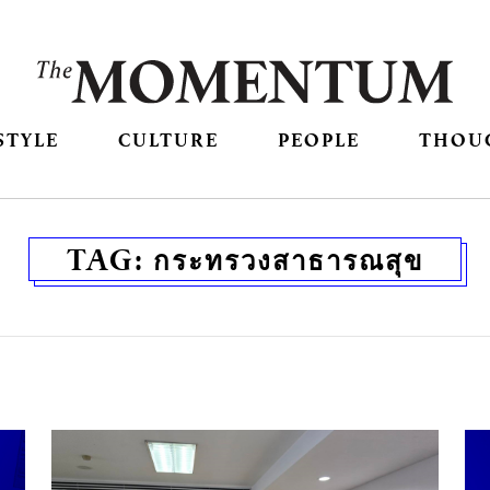
STYLE
CULTURE
PEOPLE
THOU
TAG:
กระทรวงสาธารณสุข