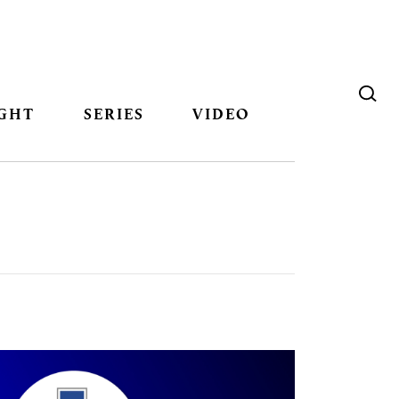
GHT
SERIES
VIDEO