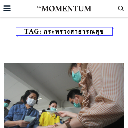
TAG:
กระทรวงสาธารณสุข