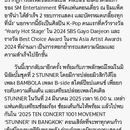
ของ SM Entertainment ที่จัดแฟนคอนเดี่ยว ณ อิมแพ็ค
อารีน่า ได้สำเร็จ 2 รอบการแสดง และบัตรหมดเกลี้ยงทุก
ที่นั่ง’ นอกจากนี้ยังเป็นศิลปิน K-Pop คนแรกที่คว้ารางวัล
‘Yearly Hot Stage’ ใน 2024 SBS Gayo Daejeon และ
รางวัล Best Choice Award ในงาน Asia Artist Awards
2024 ที่ผ่านมา เป็นการตอกย้ำกระแสความนิยมและ
ความสำเร็จไปอีกขั้น
วันนี้เขากลับมาอีกครั้ง พร้อมกับภาพลักษณ์ใหม่ในมิ
นิอัลบั้มชุดที่ 2 STUNNER โดยมีการปล่อยมิวสิกวิดีโอ
เพลง BAMBOLA เพลง B-side สไตล์ป็อปแดนซ์ เพื่อยก
ระดับความตื่นเต้น และเตรียมปล่อยเพลงไตเติล
STUNNER ในวันที่ 24 มีนาคม 2025 เวลา 16.00 น. เหล่า
แฟนคลับเตรียมซ้อมร้อง ซ้อมเต้นกันให้พร้อม แล้วไปพบ
กันใน ‘2025 TEN CONCERT 1001 MOVEMENT
‘STUNNER’ IN BANGKOK’ คอนเสิร์ตที่จะพาทุกคนก้าว
เข้าสู่โลกดนตรีอันทรงพลัง ร่วมกำหนดนิยามการแสดงสู่