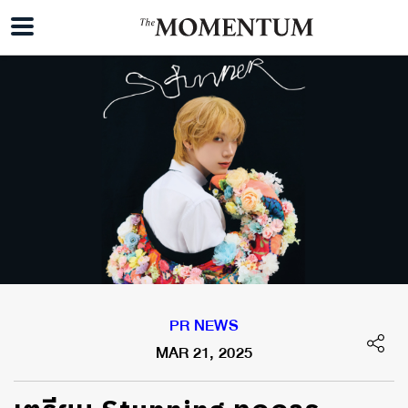
PR NEWS
MAR 21, 2025