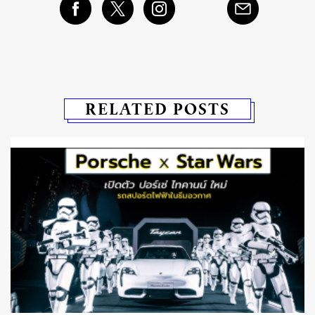
RELATED POSTS