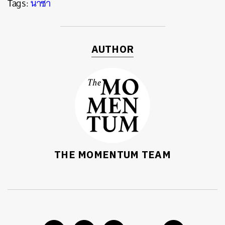
Tags:
นาซ่า
AUTHOR
THE MOMENTUM TEAM