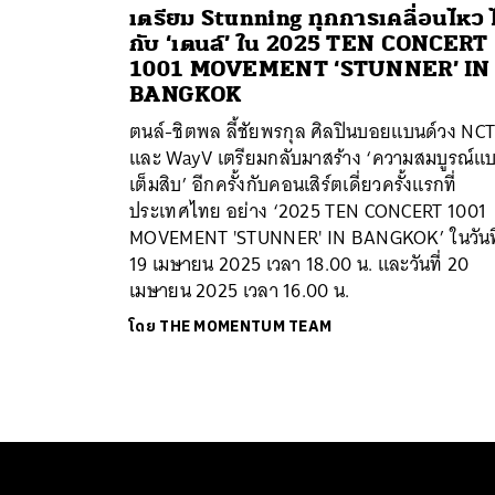
เตรียม Stunning ทุกการเคลื่อนไหว 
กับ ‘เตนล์’ ใน 2025 TEN CONCERT
1001 MOVEMENT ‘STUNNER’ IN
BANGKOK
ตนล์-ชิตพล ลี้ชัยพรกุล ศิลปินบอยแบนด์วง NC
และ WayV เตรียมกลับมาสร้าง ‘ความสมบูรณ์แ
เต็มสิบ’ อีกครั้งกับคอนเสิร์ตเดี่ยวครั้งแรกที่
ประเทศไทย อย่าง ‘2025 TEN CONCERT 1001
MOVEMENT 'STUNNER' IN BANGKOK’ ในวันที
19 เมษายน 2025 เวลา 18.00 น. และวันที่ 20
เมษายน 2025 เวลา 16.00 น.
โดย
THE MOMENTUM TEAM