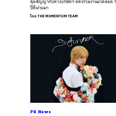
สุดสัญญากับทางบริษัทฯ หลังร่วมงานมาตลอด 
ปีที่ผ่านมา
โดย
THE MOMENTUM TEAM
ค้
PR News