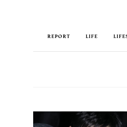
REPORT
LIFE
LIFE