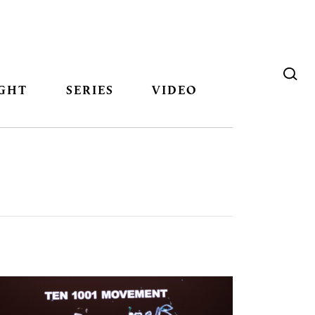
GHT
SERIES
VIDEO