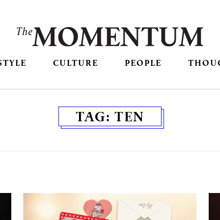
STYLE
CULTURE
PEOPLE
THOU
TAG:
TEN