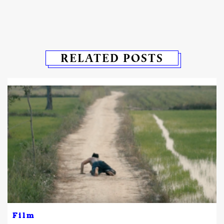
RELATED POSTS
Film