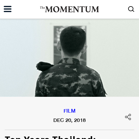
FILM
DEC 20, 2018