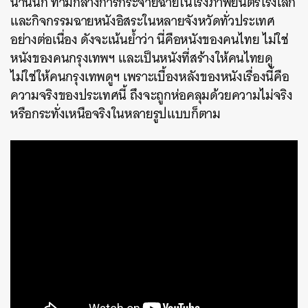
นานนัก
ท่ามกลางการกระจายฉายในโรงภาพยนตร์โรงเล็ก
และกิจกรรมฉายหนังอิสระในหลายจังหวัดทั่วประเทศ
อย่างต่อเนื่อง
ดังจะเน้นย้ำว่า
นี่คือหนังของคนไทย
ไม่ใช่
หนังของคนกรุงเทพฯ
และเป็นหนังที่สร้างให้คนไทยดู
ไม่ใช่ให้คนกรุงเทพดูฯ
เพราะเบื้องหลังของหนังเรื่องนี้คือ
ความจริงของประเทศนี้
ถึงจะถูกห่อคลุมด้วยความไม่จริง
หรือกระทั่งเหนือจริงในหลายรูปแบบก็ตาม