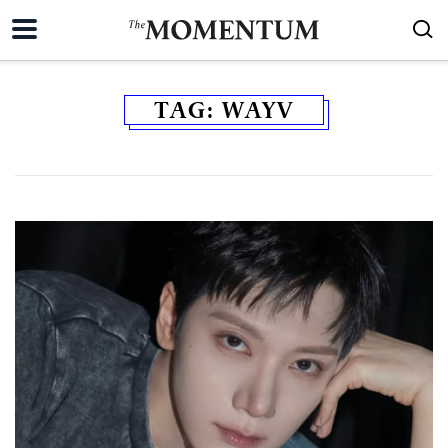
TAG:
WAYV