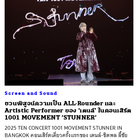
ค้นหา
SHARE
TWEET
LINE
EMAIL
Screen and Sound
ชวนพิสูจน์ความเป็น ALL-Rounder และ
Artistic Performer ของ ‘เตนล์’ ในคอนเสิร์ต
1001 MOVEMENT ‘STUNNER’
2025 TEN CONCERT 1001 MOVEMENT STUNNER IN
BANGKOK คอนเสิร์ตเดี่ยวครั้งแรกของ เตนล์-ชิตพล ลี้ชัย