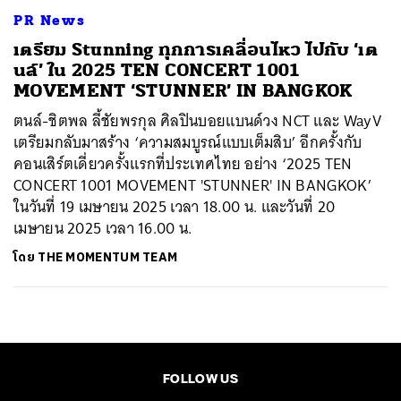
PR News
เตรียม Stunning ทุกการเคลื่อนไหว ไปกับ ‘เต
นล์’ ใน 2025 TEN CONCERT 1001
MOVEMENT ‘STUNNER’ IN BANGKOK
ตนล์-ชิตพล ลี้ชัยพรกุล ศิลปินบอยแบนด์วง NCT และ WayV
เตรียมกลับมาสร้าง ‘ความสมบูรณ์แบบเต็มสิบ’ อีกครั้งกับ
คอนเสิร์ตเดี่ยวครั้งแรกที่ประเทศไทย อย่าง ‘2025 TEN
CONCERT 1001 MOVEMENT 'STUNNER' IN BANGKOK’
ในวันที่ 19 เมษายน 2025 เวลา 18.00 น. และวันที่ 20
เมษายน 2025 เวลา 16.00 น.
โดย
THE MOMENTUM TEAM
FOLLOW US