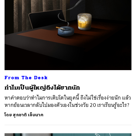
From The Desk
ทำไมเป็นผู้ใหญ่ถึงได้ยากนัก
หาคำตอบว่าทำไมการเติบโตในยุคนี้ ถึงไม่ใช่เรื่องง่ายนัก แล้ว
หากย้อนเวลากลับไปมองตัวเองในช่วงวัย 20 เราเรียนรู้อะไร?
โดย
สุภชาติ เล็บนาค