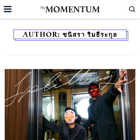
AUTHOR:
ชนิสรา ริมธีระกุล