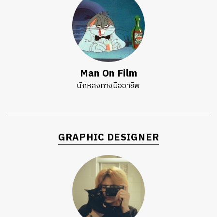
Man On Film
นักหลงทางมืออาชีพ
GRAPHIC DESIGNER