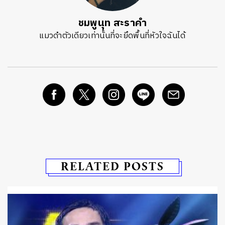
ชมพูนุท สะราคำ
แมวดำตัวเดียวเท่านั้นที่จะยึดพื้นที่หัวใจฉันได้
RELATED POSTS