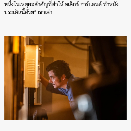
หนึ่งในเหตุผลสำคัญที่ทำให้ อเล็กซ์​ การ์แลนด์ ทำหนัง
ประเด็นนี้ด้วย” เขาเล่า