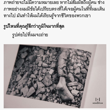
ภาพถ่ายจะไม่มีความหมายเลย หากไม่สัมผัสถึงผู้คน ช่าง
ภาพอย่างผมมีข้อได้เปรียบตรงที่ได้เจอผู้คนในที่ที่ผมเดิน
ทางไป มันทำให้ผมได้เรียนรู้จากชีวิตของพวกเขา
รูปไหนที่คุณรู้สึกว่าภูมิใจมากที่สุด
รูปต่อไปที่ผมจะถ่าย