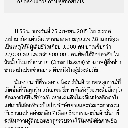
ภัยครั้งนั้นด้วยความรู้สึกอย่างไร
11.56 น. ของวันที่ 25 เมษายน 2015 ในประเทศ
เนปาล เกิดแผ่นดินไหวขนาดความรุนแรง 7.8 แมกนิจูด
เป็นเหตุให้มีผู้เสียชีวิตเกือบ 9,000 คน บาดเจ็บกว่า
22,000 คน และกว่า 500,000 คนต้องไร้ที่อยู่อาศัย ใน
วันนั้น โอมาร์ ฮาวานา (Omar Havana) ช่างภาพผู้สื่อข่าว
ชาวสเปนประจำเนปาล คือหนึ่งในผู้ประสบภัย
นับจากนาทีที่รอดตาย โอมาร์บันทึกภาพเหตุการณ์ที่
เกิดขึ้นที่นั่นทุกวัน แม้เอเจนซี่ภาพต้นสังกัดและสื่ออื่นๆ ไม่
ต้องการให้พื้นที่ข่าวกับเหตุแผ่นดินไหวที่เนปาลอีกต่อไป
แต่เขาก็เลือกที่จะเป็นประจักษ์พยานและร่วมชะตากรรม
กับชาวเนปาลต่อมาอีก 7 เดือน ซึ่งภาพและบันทึกสั้นๆ ที่
สดในความรู้สึกของเขาถูกรวบรวมไว้ในหนังสือภาพชื่อ