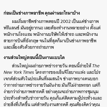
ก่อนเป็นช่างภาพอาชีพ คุณผ่านอะไรมาบ้าง
ผมเริ่มอาชีพช่างภาพตอนปี 2002 เป็นแค่ช่างภาพ
ฟรีแลนซ์ มันอยู่ยากนะ เลยต้องทำงานหลายอย่าง ตั้งแต่
พนักงานโรงแรม พนักงานบริษัทให้เช่ารถ และพนักงาน
สายการบินที่อังกฤษ จนในที่สุดก็มาเป็นช่างภาพอาชีพ
และเลี้ยงตัวด้วยการถ่ายภาพ
งานส่วนใหญ่ตอนนี้เป็นงานแบบใด
ส่วนใหญ่ผมถ่ายภาพข่าวรายวัน ตอนนี้ถ่ายให้
The
New York Times
โครงการของเอ็นจีโอบางแห่ง และโปร
เจกต์ส่วนตัวในประเด็นที่ผมสนใจ ช่างภาพบางคนบอก
ว่าการถ่ายภาพข่าวรายวันมันง่าย มันก็ไม่ง่ายหรอก แต่ก็
ง่ายกว่าถ่ายภาพสารคดี อย่างคุณจะถ่ายภาพการชุมนุม
ประท้วงสำหรับข่าวรายวัน คุณก็แค่ติดตามผู้ประท้วงและ
ถ่ายสิ่งที่เกิดขึ้น แต่สำหรับงานสารคดี คุณต้องคิดว่าคุณ