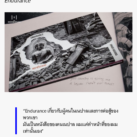
Endurance
“Endurance เกี่ยวกับผู้คนในเนปาลและการต่อสู้ของ
พวกเขา
มันเป็นหนังสือของคนเนปาล ผมแค่ทำหน้าที่ของผม
เท่านั้นเอง”