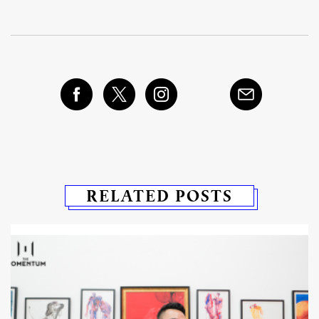
RELATED POSTS