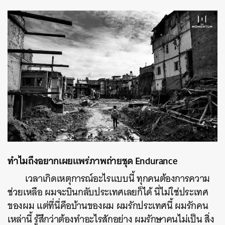
ทำไมถึงอยากเผยแพร่ภาพถ่ายชุด Endurance
เวลาเกิดเหตุการณ์อะไรแบบนี้ ทุกคนต้องการความ
ช่วยเหลือ ผมจะบินกลับประเทศเลยก็ได้ นี่ไม่ใช่ประเทศ
ของผม แต่ที่นี่คือบ้านของผม ผมรักประเทศนี้ ผมรักคน
เหล่านี้ รู้สึกว่าต้องทำอะไรสักอย่าง ผมรักษาคนไม่เป็น สิ่ง