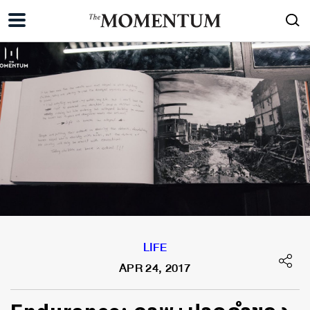
LIFE
APR 24, 2017