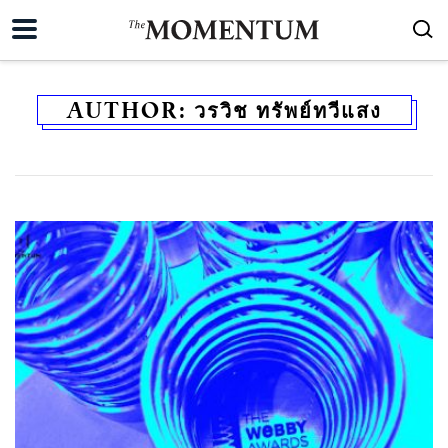
AUTHOR:
วรวิช ทรัพย์ทวีแสง