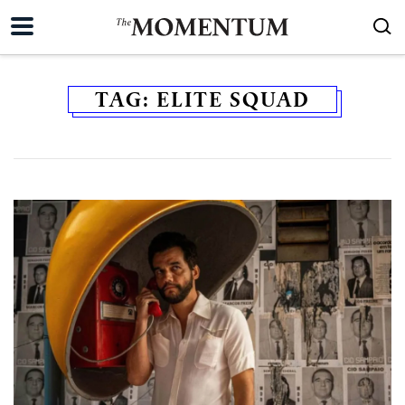
TAG:
ELITE SQUAD