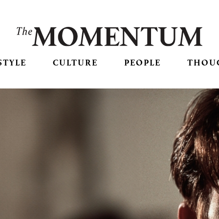
STYLE
CULTURE
PEOPLE
THOU