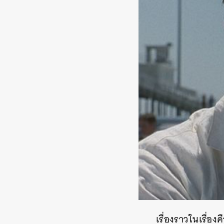
เรื่องราวในเรื่อ