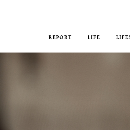
REPORT
LIFE
LIFE