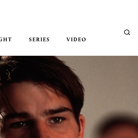
GHT
SERIES
VIDEO