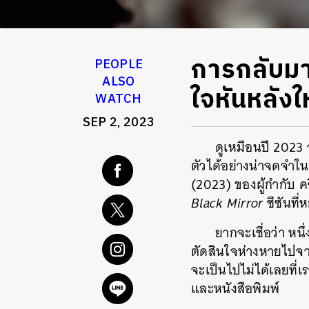
การกลับมา
PEOPLE
ALSO
ใจหันหลังใ
WATCH
SEP 2, 2023
ดูเหมือนปี 2023
ตัวได้อย่างน่าจดจำใน
(2023) ของผู้กำกับ ค
Black Mirror
ซีซันที
ยากจะเชื่อว่า หน
ตัดสินใจห่างหายไปจ
จะเป็นไปไม่ได้เลยที่
และหนังสือพิมพ์