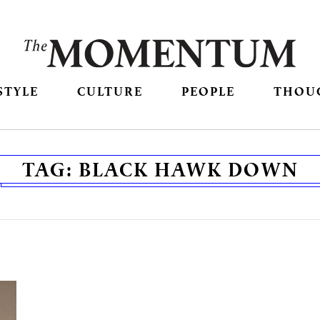
STYLE
CULTURE
PEOPLE
THOU
TAG:
BLACK HAWK DOWN