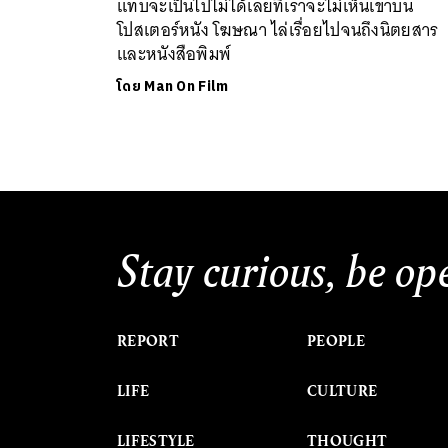
แทบจะเป็นไปไม่ได้เลยที่เราจะไม่เห็นเขาบน
โปสเตอร์หนัง โฆษณา ไล่เรื่อยไปจนถึงนิตยสาร
และหนังสือพิมพ์
โดย
Man On Film
Stay curious, be op
REPORT
PEOPLE
LIFE
CULTURE
LIFESTYLE
THOUGHT