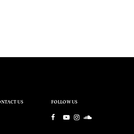
ONTACT US
FOLLOW US