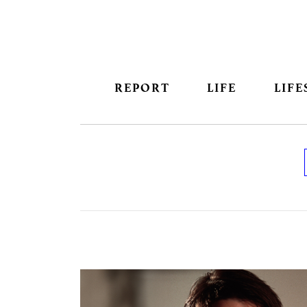
REPORT
LIFE
LIFE