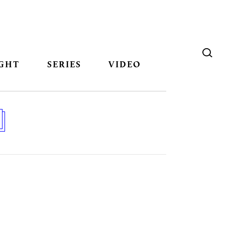
GHT
SERIES
VIDEO