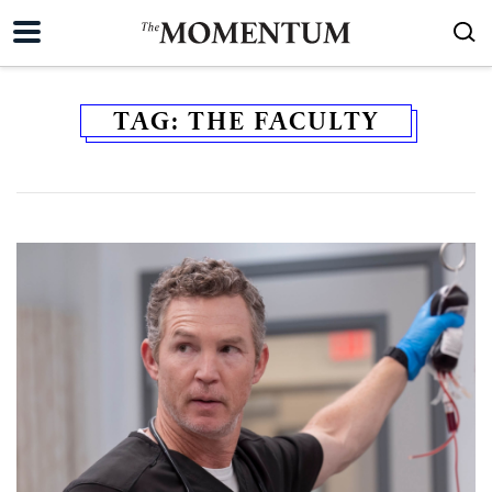
TAG:
THE FACULTY