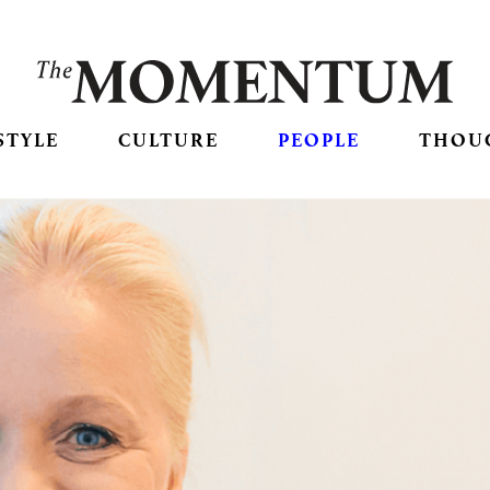
STYLE
CULTURE
PEOPLE
THOU