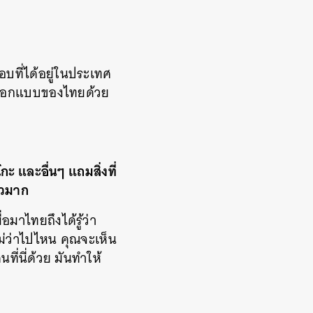
อบที่ได้อยู่ในประเทศ
นออกแบบของไทยด้วย
ะ และอื่นๆ แถมสิ่งที่
็วมาก
่อมาไทยถึงได้รู้ว่า
ไม่ว่าไปไหน คุณจะเห็น
ที่นี่ด้วย มันทำให้