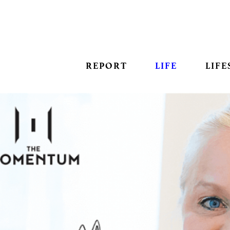
REPORT
LIFE
LIFE