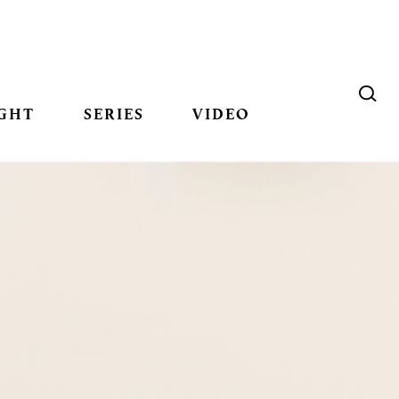
GHT
SERIES
VIDEO